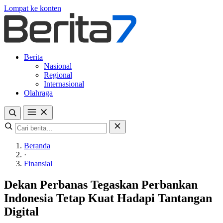
Lompat ke konten
Berita
Nasional
Regional
Internasional
Olahraga
Beranda
·
Finansial
Dekan Perbanas Tegaskan Perbankan
Indonesia Tetap Kuat Hadapi Tantangan
Digital