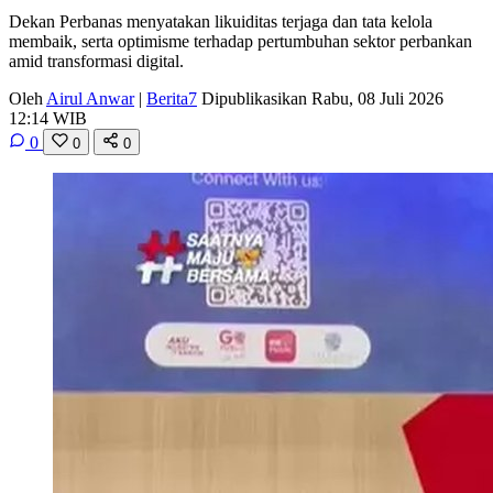
Dekan Perbanas menyatakan likuiditas terjaga dan tata kelola
membaik, serta optimisme terhadap pertumbuhan sektor perbankan
amid transformasi digital.
Oleh
Airul Anwar
|
Berita7
Dipublikasikan Rabu, 08 Juli 2026
12:14 WIB
0
0
0