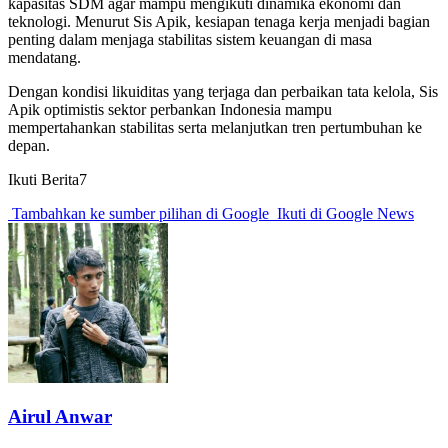
kapasitas SDM agar mampu mengikuti dinamika ekonomi dan
teknologi. Menurut Sis Apik, kesiapan tenaga kerja menjadi bagian
penting dalam menjaga stabilitas sistem keuangan di masa
mendatang.
Dengan kondisi likuiditas yang terjaga dan perbaikan tata kelola, Sis
Apik optimistis sektor perbankan Indonesia mampu
mempertahankan stabilitas serta melanjutkan tren pertumbuhan ke
depan.
Ikuti Berita7
Tambahkan ke sumber pilihan di Google
Ikuti di Google News
Airul Anwar