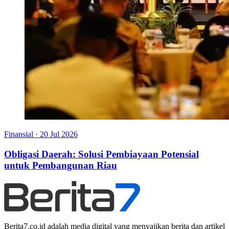
Finansial
·
20 Jul 2026
Obligasi Daerah: Solusi Pembiayaan Potensial
untuk Pembangunan Riau
Berita7.co.id adalah media digital yang menyajikan berita dan artikel