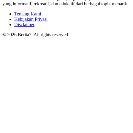
yang informatif, rekreatif, dan edukatif dari berbagai topik menarik.
Tentang Kami
Kebijakan Privasi
Disclaimer
© 2026 Berita7. All rights reserved.