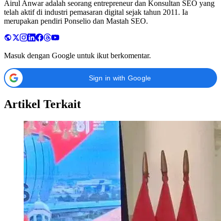
Airul Anwar adalah seorang entrepreneur dan Konsultan SEO yang
telah aktif di industri pemasaran digital sejak tahun 2011. Ia
merupakan pendiri Ponselio dan Mastah SEO.
Masuk dengan Google untuk ikut berkomentar.
Sign in with Google
Artikel Terkait