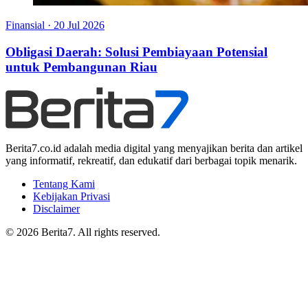
Finansial
·
20 Jul 2026
Obligasi Daerah: Solusi Pembiayaan Potensial
untuk Pembangunan Riau
Berita7.co.id adalah media digital yang menyajikan berita dan artikel
yang informatif, rekreatif, dan edukatif dari berbagai topik menarik.
Tentang Kami
Kebijakan Privasi
Disclaimer
© 2026 Berita7. All rights reserved.