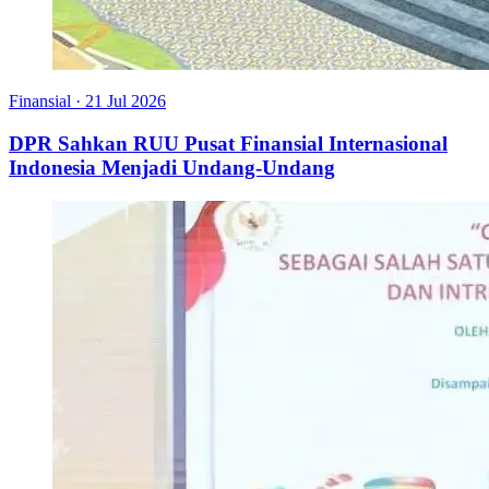
Finansial
·
21 Jul 2026
DPR Sahkan RUU Pusat Finansial Internasional
Indonesia Menjadi Undang-Undang