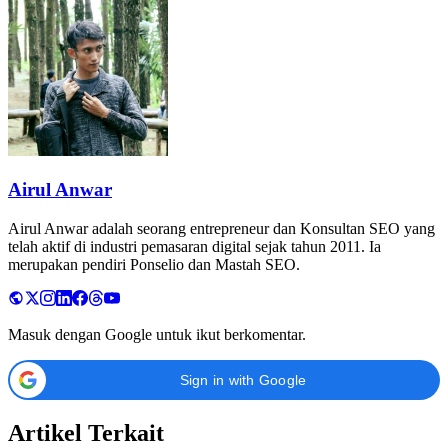
Airul Anwar
Airul Anwar adalah seorang entrepreneur dan Konsultan SEO yang
telah aktif di industri pemasaran digital sejak tahun 2011. Ia
merupakan pendiri Ponselio dan Mastah SEO.
Masuk dengan Google untuk ikut berkomentar.
Sign in with Google
Artikel Terkait