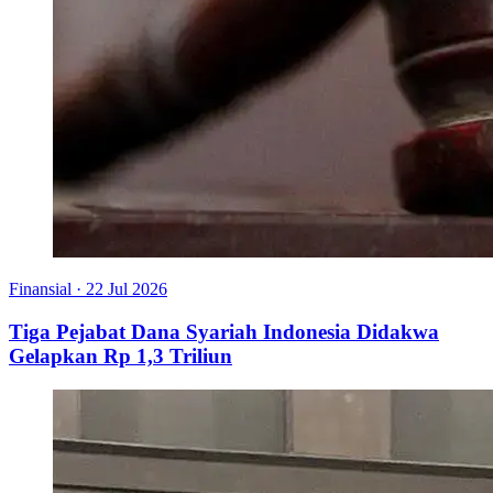
Finansial
·
22 Jul 2026
Tiga Pejabat Dana Syariah Indonesia Didakwa
Gelapkan Rp 1,3 Triliun