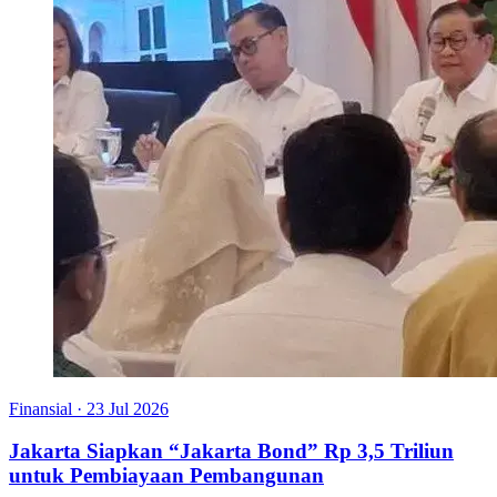
Finansial
·
23 Jul 2026
Jakarta Siapkan “Jakarta Bond” Rp 3,5 Triliun
untuk Pembiayaan Pembangunan