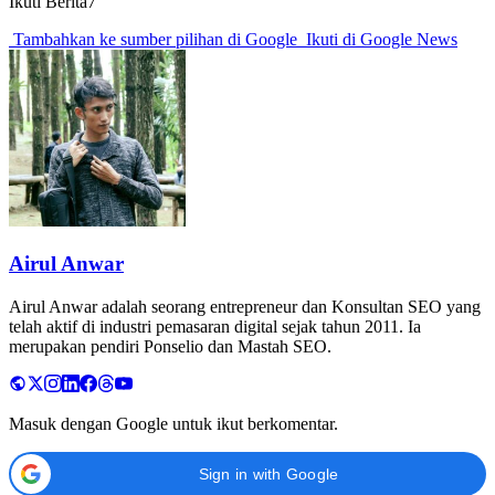
Ikuti Berita7
Tambahkan ke sumber pilihan di Google
Ikuti di Google News
Airul Anwar
Airul Anwar adalah seorang entrepreneur dan Konsultan SEO yang
telah aktif di industri pemasaran digital sejak tahun 2011. Ia
merupakan pendiri Ponselio dan Mastah SEO.
Masuk dengan Google untuk ikut berkomentar.
Sign in with Google