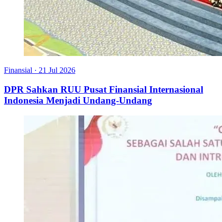
Finansial
·
21 Jul 2026
DPR Sahkan RUU Pusat Finansial Internasional
Indonesia Menjadi Undang-Undang