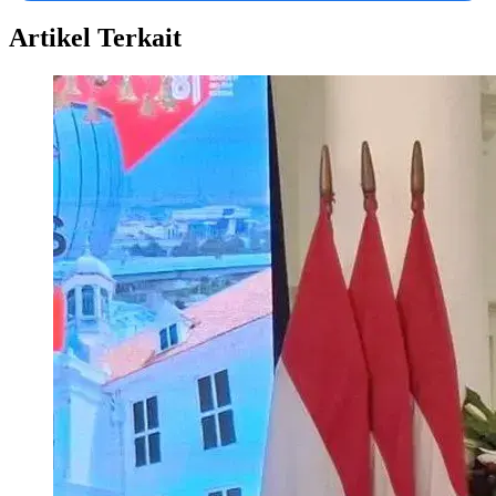
Artikel Terkait