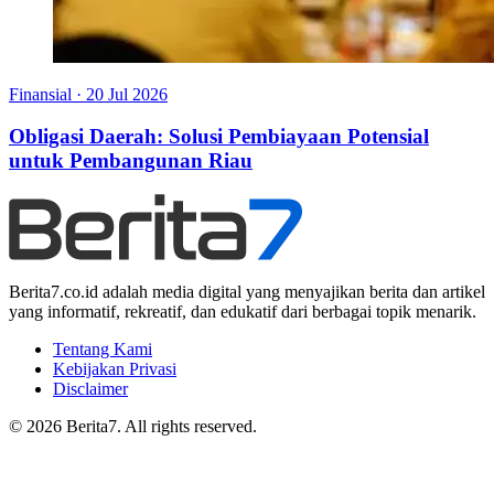
Finansial
·
20 Jul 2026
Obligasi Daerah: Solusi Pembiayaan Potensial
untuk Pembangunan Riau
Berita7.co.id adalah media digital yang menyajikan berita dan artikel
yang informatif, rekreatif, dan edukatif dari berbagai topik menarik.
Tentang Kami
Kebijakan Privasi
Disclaimer
© 2026 Berita7. All rights reserved.