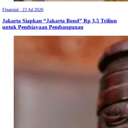
Finansial
·
23 Jul 2026
Jakarta Siapkan “Jakarta Bond” Rp 3,5 Triliun
untuk Pembiayaan Pembangunan