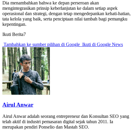
Dia menambahkan bahwa ke depan perseroan akan
mengintegrasikan prinsip keberlanjutan ke dalam setiap aspek
operasional dan strategi, dengan tetap mengedepankan kehati-hatian,
tata kelola yang baik, serta penciptaan nilai tambah bagi pemangku
kepentingan.
Ikuti Berita7
Tambahkan ke sumber pilihan di Google
Ikuti di Google News
Airul Anwar
Airul Anwar adalah seorang entrepreneur dan Konsultan SEO yang
telah aktif di industri pemasaran digital sejak tahun 2011. Ia
merupakan pendiri Ponselio dan Mastah SEO.