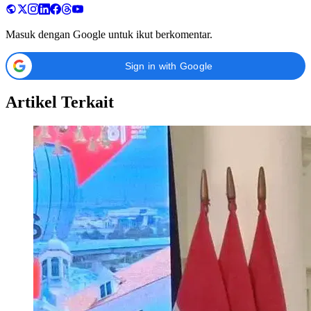
Masuk dengan Google untuk ikut berkomentar.
Sign in with Google
Artikel Terkait