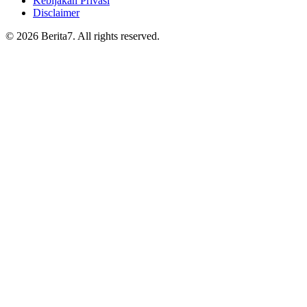
Kebijakan Privasi
Disclaimer
© 2026 Berita7. All rights reserved.