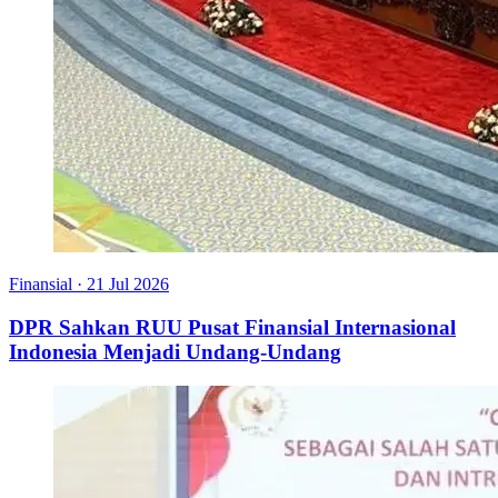
Finansial
·
21 Jul 2026
DPR Sahkan RUU Pusat Finansial Internasional
Indonesia Menjadi Undang-Undang