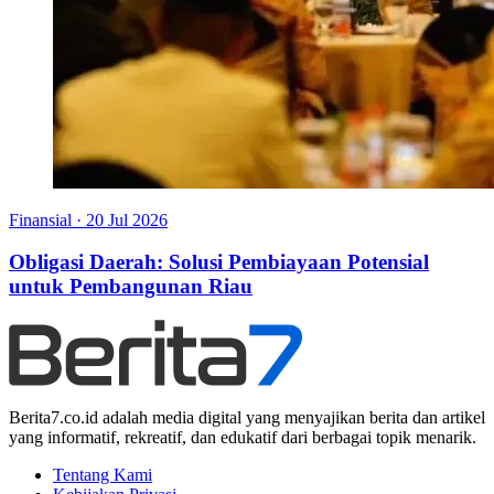
Finansial
·
20 Jul 2026
Obligasi Daerah: Solusi Pembiayaan Potensial
untuk Pembangunan Riau
Berita7.co.id adalah media digital yang menyajikan berita dan artikel
yang informatif, rekreatif, dan edukatif dari berbagai topik menarik.
Tentang Kami