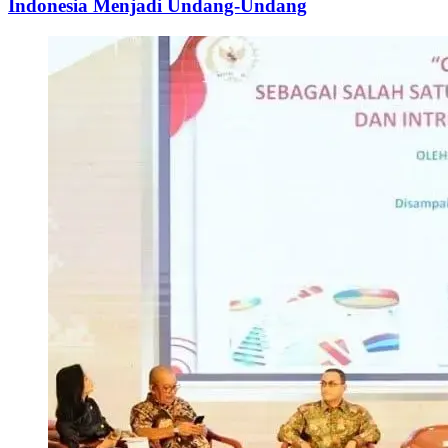
Indonesia Menjadi Undang-Undang