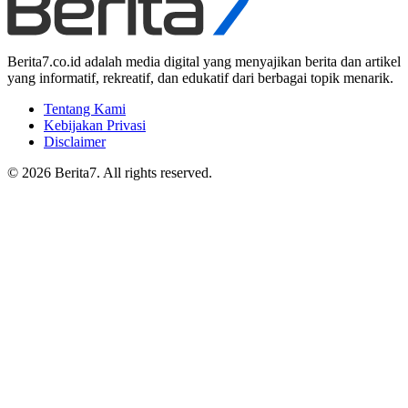
Berita7.co.id adalah media digital yang menyajikan berita dan artikel
yang informatif, rekreatif, dan edukatif dari berbagai topik menarik.
Tentang Kami
Kebijakan Privasi
Disclaimer
© 2026 Berita7. All rights reserved.