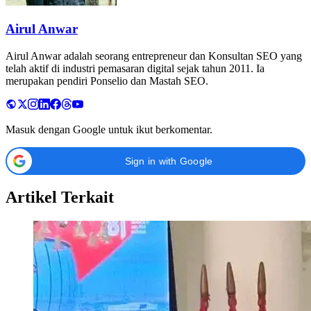
Airul Anwar
Airul Anwar adalah seorang entrepreneur dan Konsultan SEO yang
telah aktif di industri pemasaran digital sejak tahun 2011. Ia
merupakan pendiri Ponselio dan Mastah SEO.
Masuk dengan Google untuk ikut berkomentar.
Sign in with Google
Artikel Terkait