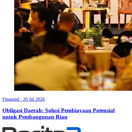
Finansial
·
20 Jul 2026
Obligasi Daerah: Solusi Pembiayaan Potensial
untuk Pembangunan Riau