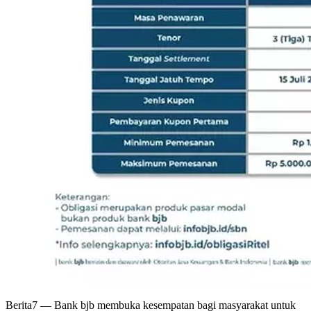
Berita7
— Bank bjb membuka kesempatan bagi masyarakat untuk