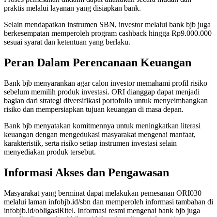
praktis melalui layanan yang disiapkan bank.
Selain mendapatkan instrumen SBN, investor melalui bank bjb juga
berkesempatan memperoleh program cashback hingga Rp9.000.000
sesuai syarat dan ketentuan yang berlaku.
Peran Dalam Perencanaan Keuangan
Bank bjb menyarankan agar calon investor memahami profil risiko
sebelum memilih produk investasi. ORI dianggap dapat menjadi
bagian dari strategi diversifikasi portofolio untuk menyeimbangkan
risiko dan mempersiapkan tujuan keuangan di masa depan.
Bank bjb menyatakan komitmennya untuk meningkatkan literasi
keuangan dengan mengedukasi masyarakat mengenai manfaat,
karakteristik, serta risiko setiap instrumen investasi selain
menyediakan produk tersebut.
Informasi Akses dan Pengawasan
Masyarakat yang berminat dapat melakukan pemesanan ORI030
melalui laman infobjb.id/sbn dan memperoleh informasi tambahan di
infobjb.id/obligasiRitel. Informasi resmi mengenai bank bjb juga