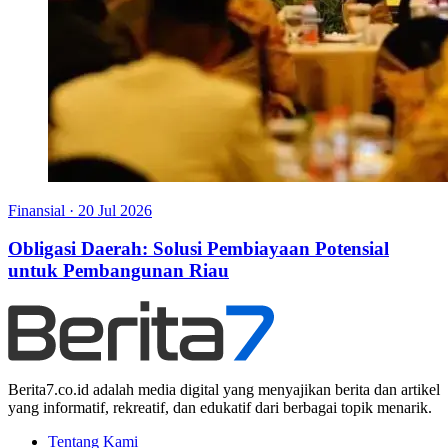
Finansial
·
20 Jul 2026
Obligasi Daerah: Solusi Pembiayaan Potensial
untuk Pembangunan Riau
Berita7.co.id adalah media digital yang menyajikan berita dan artikel
yang informatif, rekreatif, dan edukatif dari berbagai topik menarik.
Tentang Kami