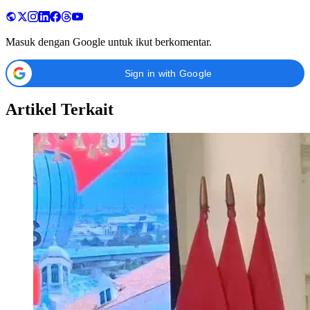
Masuk dengan Google untuk ikut berkomentar.
Sign in with Google
Artikel Terkait