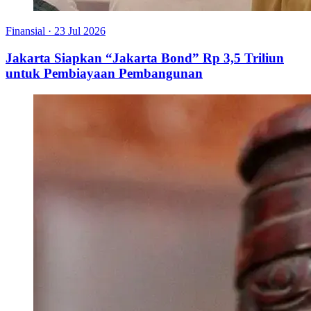
Finansial
·
23 Jul 2026
Jakarta Siapkan “Jakarta Bond” Rp 3,5 Triliun
untuk Pembiayaan Pembangunan