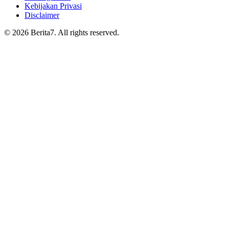
Kebijakan Privasi
Disclaimer
© 2026 Berita7. All rights reserved.