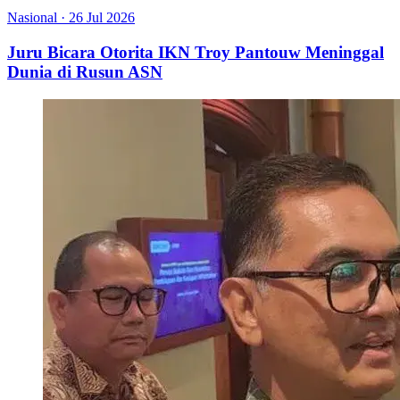
Nasional
·
26 Jul 2026
Juru Bicara Otorita IKN Troy Pantouw Meninggal
Dunia di Rusun ASN