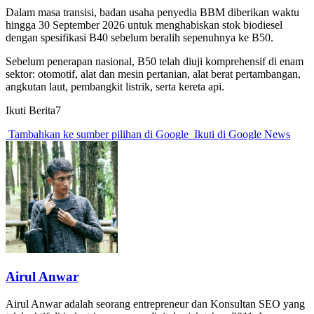
Dalam masa transisi, badan usaha penyedia BBM diberikan waktu
hingga 30 September 2026 untuk menghabiskan stok biodiesel
dengan spesifikasi B40 sebelum beralih sepenuhnya ke B50.
Sebelum penerapan nasional, B50 telah diuji komprehensif di enam
sektor: otomotif, alat dan mesin pertanian, alat berat pertambangan,
angkutan laut, pembangkit listrik, serta kereta api.
Ikuti Berita7
Tambahkan ke sumber pilihan di Google
Ikuti di Google News
Airul Anwar
Airul Anwar adalah seorang entrepreneur dan Konsultan SEO yang