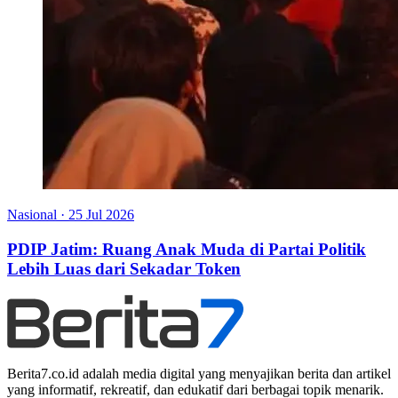
Nasional
·
25 Jul 2026
PDIP Jatim: Ruang Anak Muda di Partai Politik
Lebih Luas dari Sekadar Token
Berita7.co.id adalah media digital yang menyajikan berita dan artikel
yang informatif, rekreatif, dan edukatif dari berbagai topik menarik.