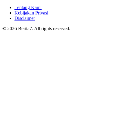
Tentang Kami
Kebijakan Privasi
Disclaimer
© 2026 Berita7. All rights reserved.