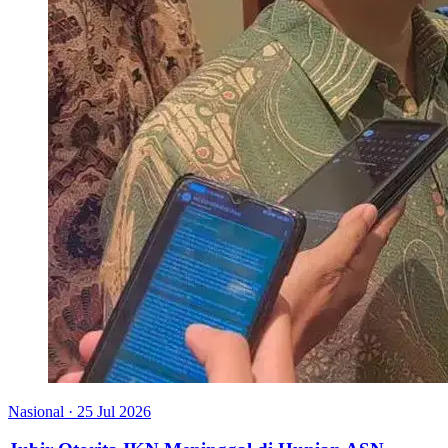
Nasional
·
25 Jul 2026