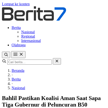
Lompat ke konten
Berita
Nasional
Regional
Internasional
Olahraga
Beranda
·
Berita
·
Nasional
Bahlil Pastikan Koalisi Aman Saat Sapa
Tiga Gubernur di Peluncuran B50