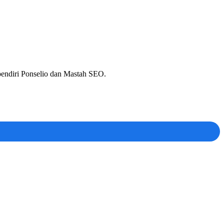
 pendiri Ponselio dan Mastah SEO.