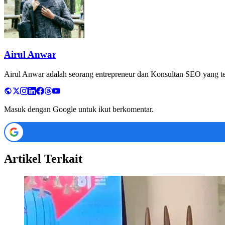
Airul Anwar
Airul Anwar adalah seorang entrepreneur dan Konsultan SEO yang tela
Masuk dengan Google untuk ikut berkomentar.
Artikel Terkait