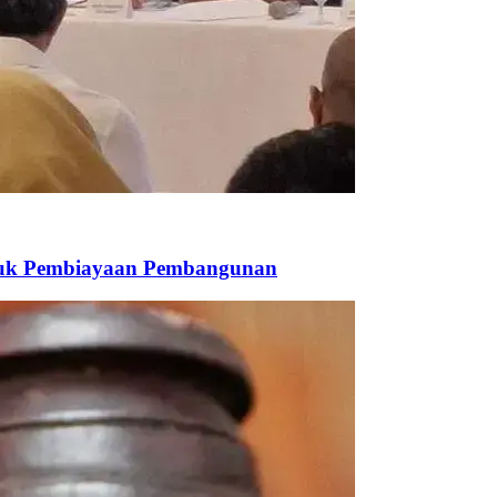
ntuk Pembiayaan Pembangunan