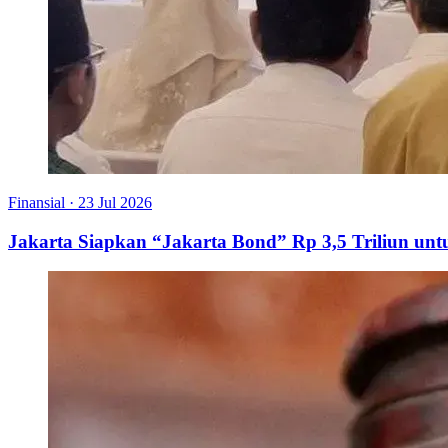
Finansial
·
23 Jul 2026
Jakarta Siapkan “Jakarta Bond” Rp 3,5 Triliun u