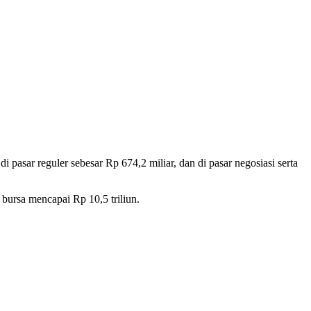
di pasar reguler sebesar Rp 674,2 miliar, dan di pasar negosiasi serta
bursa mencapai Rp 10,5 triliun.