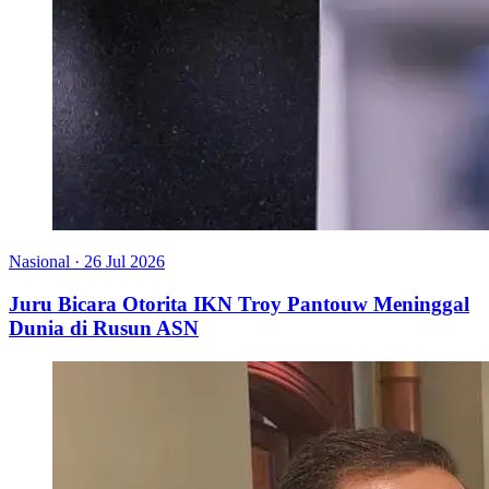
Nasional
·
26 Jul 2026
Juru Bicara Otorita IKN Troy Pantouw Meninggal
Dunia di Rusun ASN