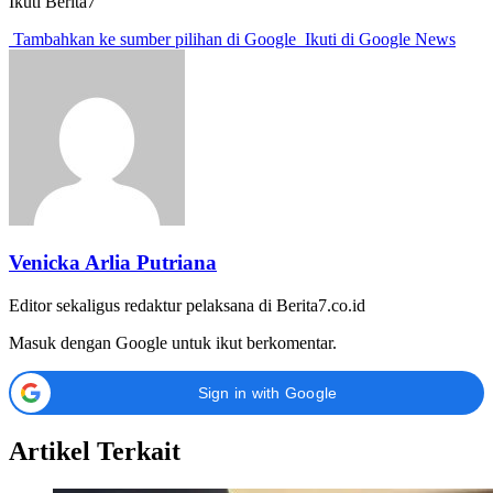
Ikuti Berita7
Tambahkan ke sumber pilihan di Google
Ikuti di Google News
Venicka Arlia Putriana
Editor sekaligus redaktur pelaksana di Berita7.co.id
Masuk dengan Google untuk ikut berkomentar.
Sign in with Google
Artikel Terkait