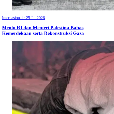
Internasional
·
25 Jul 2026
Menlu RI dan Menteri Palestina Bahas
Kemerdekaan serta Rekonstruksi Gaza