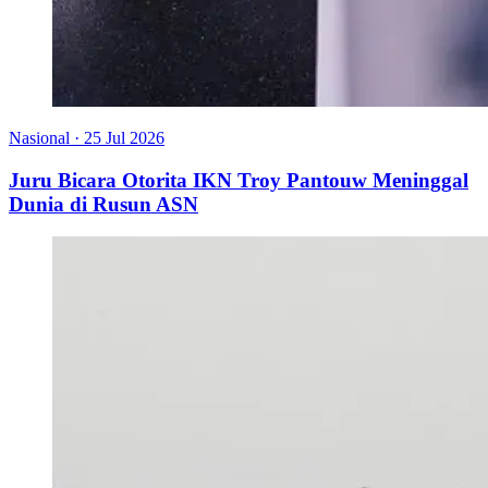
Nasional
·
25 Jul 2026
Juru Bicara Otorita IKN Troy Pantouw Meninggal
Dunia di Rusun ASN