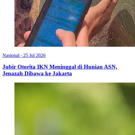
Nasional
·
25 Jul 2026
Jubir Otorita IKN Meninggal di Hunian ASN,
Jenazah Dibawa ke Jakarta