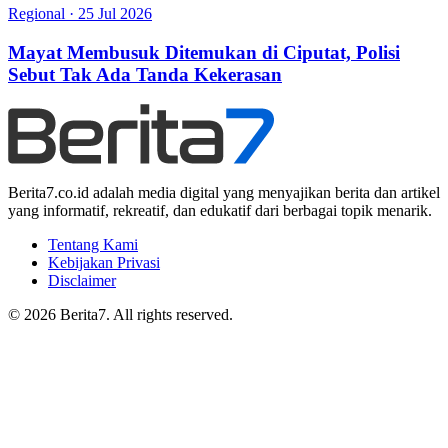
Regional
·
25 Jul 2026
Mayat Membusuk Ditemukan di Ciputat, Polisi
Sebut Tak Ada Tanda Kekerasan
Berita7.co.id adalah media digital yang menyajikan berita dan artikel
yang informatif, rekreatif, dan edukatif dari berbagai topik menarik.
Tentang Kami
Kebijakan Privasi
Disclaimer
© 2026 Berita7. All rights reserved.