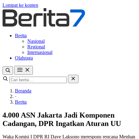
Lompat ke konten
Berita
Nasional
Regional
Internasional
Olahraga
Beranda
·
Berita
4.000 ASN Jakarta Jadi Komponen
Cadangan, DPR Ingatkan Aturan UU
Waka Komisi I DPR RI Dave Laksono merespons rencana Menhan