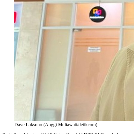
Dave Laksono (Anggi Muliawati/detikcom)