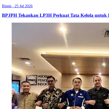
Bisnis
·
25 Jul 2026
BPJPH Tekankan LP3H Perkuat Tata Kelola untu