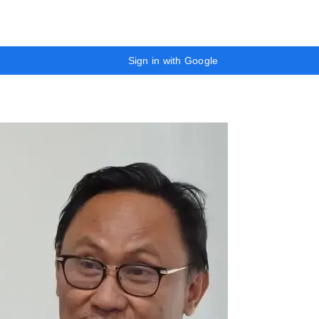
Sign in with Google