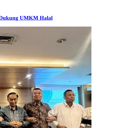
k Dukung UMKM Halal