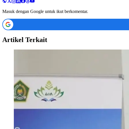
Masuk dengan Google untuk ikut berkomentar.
Artikel Terkait