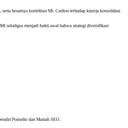
serta besarnya kontribusi Mt. Carlton terhadap kinerja konsolidasi
 sekaligus menjadi bukti awal bahwa strategi diversifikasi
 pendiri Ponselio dan Mastah SEO.