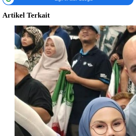
Artikel Terkait