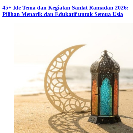
45+ Ide Tema dan Kegiatan Sanlat Ramadan 2026:
Pilihan Menarik dan Edukatif untuk Semua Usia