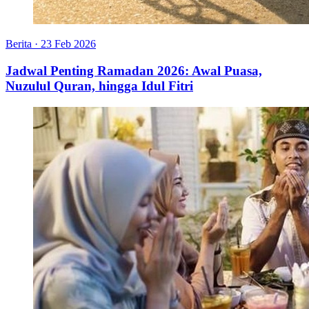
Berita
·
23 Feb 2026
Jadwal Penting Ramadan 2026: Awal Puasa,
Nuzulul Quran, hingga Idul Fitri