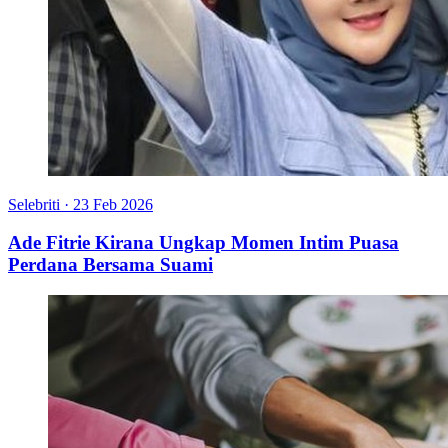
Selebriti
·
23 Feb 2026
Ade Fitrie Kirana Ungkap Momen Intim Puasa
Perdana Bersama Suami