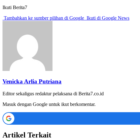
Ikuti Berita7
Tambahkan ke sumber pilihan di Google
Ikuti di Google News
Venicka Arlia Putriana
Editor sekaligus redaktur pelaksana di Berita7.co.id
Masuk dengan Google untuk ikut berkomentar.
Artikel Terkait