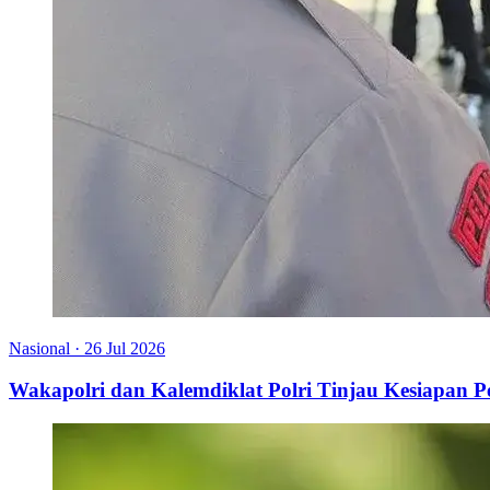
Nasional
·
26 Jul 2026
Wakapolri dan Kalemdiklat Polri Tinjau Kesiapan 