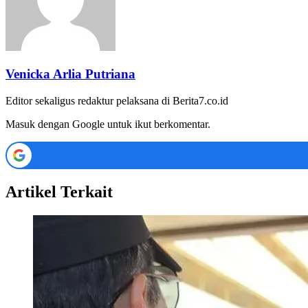
Venicka Arlia Putriana
Editor sekaligus redaktur pelaksana di Berita7.co.id
Masuk dengan Google untuk ikut berkomentar.
Artikel Terkait