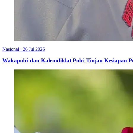
Nasional
·
26 Jul 2026
Wakapolri dan Kalemdiklat Polri Tinjau Kesiapan 