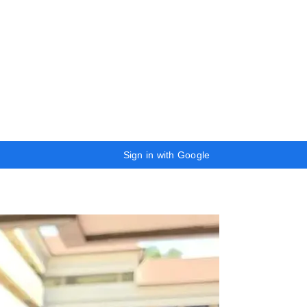
Sign in with Google