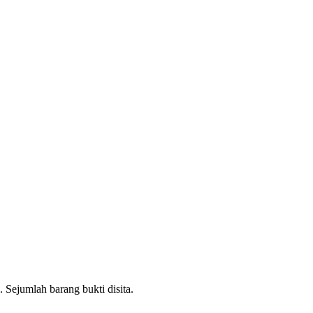
 Sejumlah barang bukti disita.