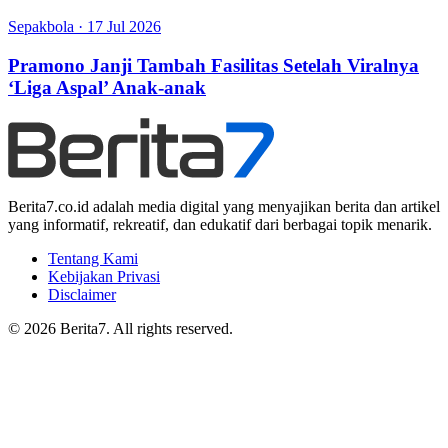
Sepakbola
·
17 Jul 2026
Pramono Janji Tambah Fasilitas Setelah Viralnya
‘Liga Aspal’ Anak-anak
Berita7.co.id adalah media digital yang menyajikan berita dan artikel
yang informatif, rekreatif, dan edukatif dari berbagai topik menarik.
Tentang Kami
Kebijakan Privasi
Disclaimer
© 2026 Berita7. All rights reserved.