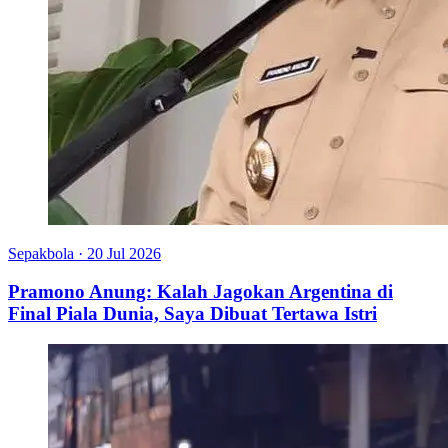
Sepakbola
·
20 Jul 2026
Pramono Anung: Kalah Jagokan Argentina di
Final Piala Dunia, Saya Dibuat Tertawa Istri