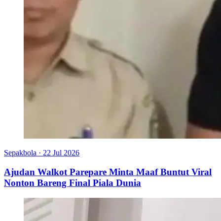
Sepakbola
·
22 Jul 2026
Ajudan Walkot Parepare Minta Maaf Buntut Viral
Nonton Bareng Final Piala Dunia