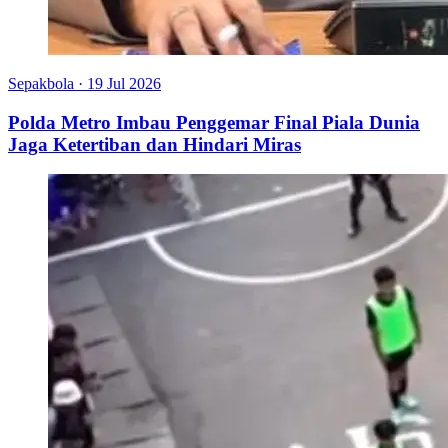
Sepakbola
·
19 Jul 2026
Polda Metro Imbau Penggemar Final Piala Dunia
Jaga Ketertiban dan Hindari Miras