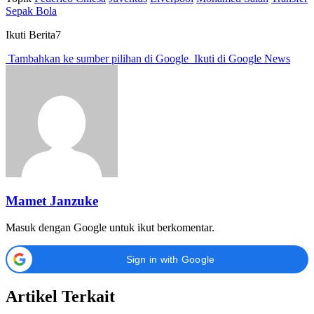
Sepak Bola
Ikuti Berita7
Tambahkan ke sumber pilihan di Google
Ikuti di Google News
Mamet Janzuke
Masuk dengan Google untuk ikut berkomentar.
Sign in with Google
Artikel Terkait