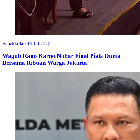
Sepakbola
·
19 Jul 2026
Wagub Rano Karno Nobar Final Piala Dunia
Bersama Ribuan Warga Jakarta