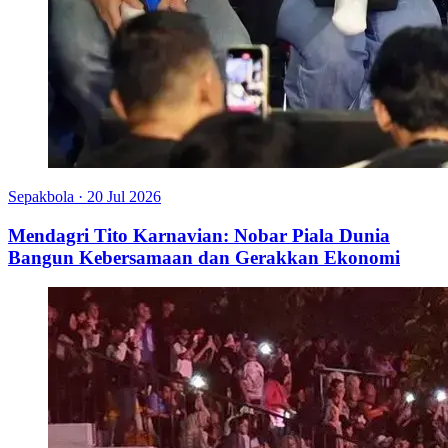
Sepakbola
·
20 Jul 2026
Mendagri Tito Karnavian: Nobar Piala Dunia
Bangun Kebersamaan dan Gerakkan Ekonomi