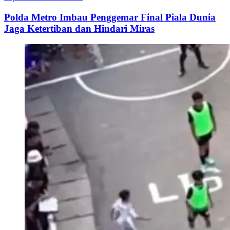
Polda Metro Imbau Penggemar Final Piala Dunia
Jaga Ketertiban dan Hindari Miras