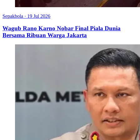
Sepakbola
·
19 Jul 2026
Wagub Rano Karno Nobar Final Piala Dunia
Bersama Ribuan Warga Jakarta