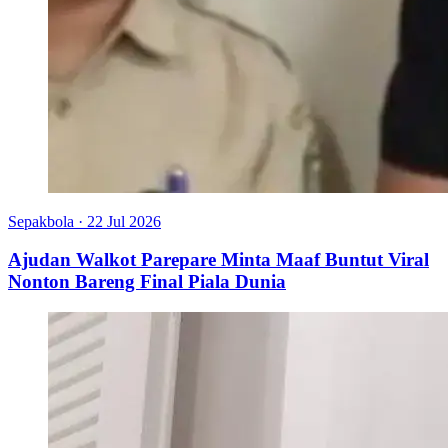
Sepakbola
·
22 Jul 2026
Ajudan Walkot Parepare Minta Maaf Buntut Viral
Nonton Bareng Final Piala Dunia