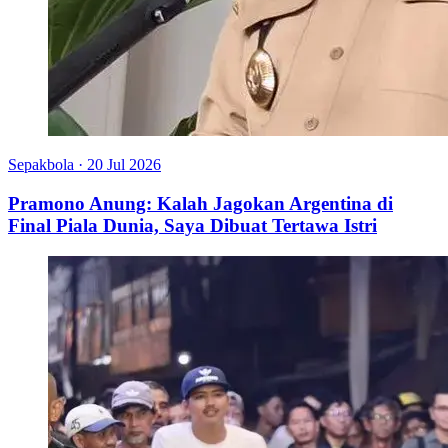
Sepakbola
·
20 Jul 2026
Pramono Anung: Kalah Jagokan Argentina di
Final Piala Dunia, Saya Dibuat Tertawa Istri