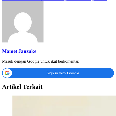
Mamet Janzuke
Masuk dengan Google untuk ikut berkomentar.
Sign in with Google
Artikel Terkait