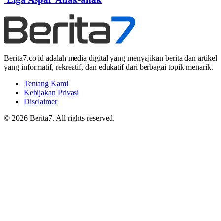
Berita7.co.id adalah media digital yang menyajikan berita dan artikel
yang informatif, rekreatif, dan edukatif dari berbagai topik menarik.
Tentang Kami
Kebijakan Privasi
Disclaimer
© 2026 Berita7. All rights reserved.