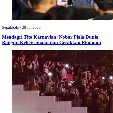
Sepakbola
·
20 Jul 2026
Mendagri Tito Karnavian: Nobar Piala Dunia
Bangun Kebersamaan dan Gerakkan Ekonomi