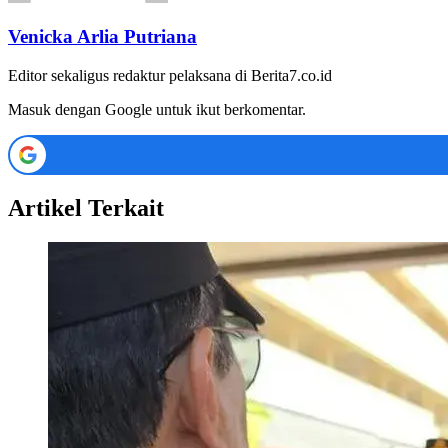
Venicka Arlia Putriana
Editor sekaligus redaktur pelaksana di Berita7.co.id
Masuk dengan Google untuk ikut berkomentar.
Artikel Terkait