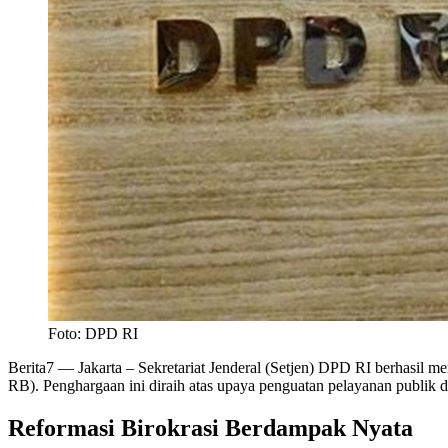
Foto: DPD RI
Berita7
— Jakarta – Sekretariat Jenderal (Setjen) DPD RI berhasil
RB). Penghargaan ini diraih atas upaya penguatan pelayanan publik 
Reformasi Birokrasi Berdampak Nyata