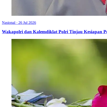
Nasional
·
26 Jul 2026
Wakapolri dan Kalemdiklat Polri Tinjau Kesiapan 