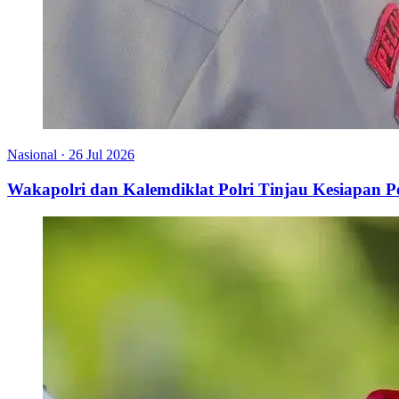
Nasional
·
26 Jul 2026
Wakapolri dan Kalemdiklat Polri Tinjau Kesiapan 