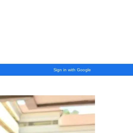
Sign in with Google