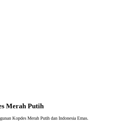
es Merah Putih
angunan Kopdes Merah Putih dan Indonesia Emas.