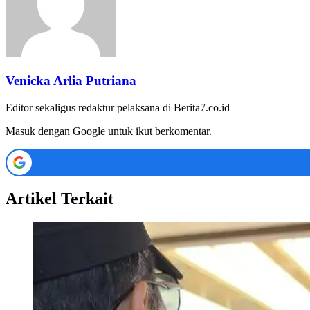
Venicka Arlia Putriana
Editor sekaligus redaktur pelaksana di Berita7.co.id
Masuk dengan Google untuk ikut berkomentar.
Artikel Terkait