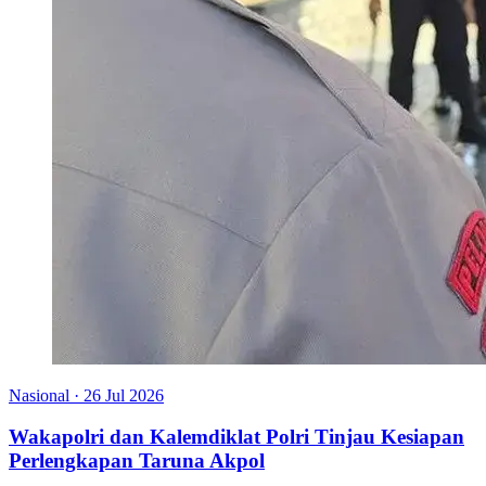
Nasional
·
26 Jul 2026
Wakapolri dan Kalemdiklat Polri Tinjau Kesiapan
Perlengkapan Taruna Akpol