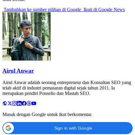
Tambahkan ke sumber pilihan di Google
Ikuti di Google News
Airul Anwar
Airul Anwar adalah seorang entrepreneur dan Konsultan SEO yang
telah aktif di industri pemasaran digital sejak tahun 2011. Ia
merupakan pendiri Ponselio dan Mastah SEO.
Masuk dengan Google untuk ikut berkomentar.
Sign in with Google