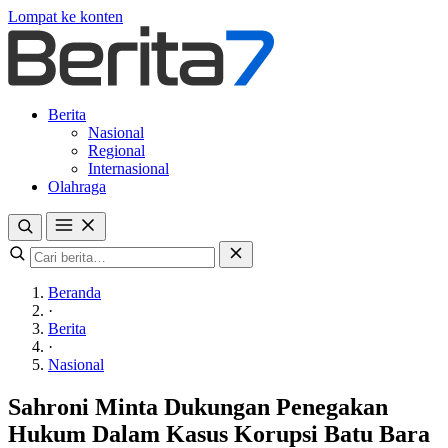
Lompat ke konten
Berita
Nasional
Regional
Internasional
Olahraga
Beranda
·
Berita
·
Nasional
Sahroni Minta Dukungan Penegakan
Hukum Dalam Kasus Korupsi Batu Bara