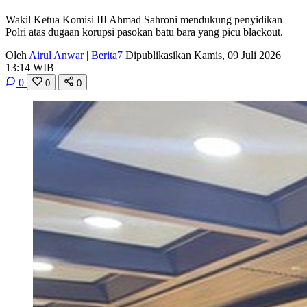
Wakil Ketua Komisi III Ahmad Sahroni mendukung penyidikan
Polri atas dugaan korupsi pasokan batu bara yang picu blackout.
Oleh
Airul Anwar
|
Berita7
Dipublikasikan Kamis, 09 Juli 2026
13:14 WIB
0
0
0