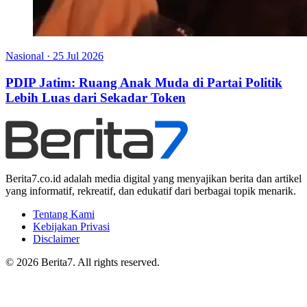
Nasional
·
25 Jul 2026
PDIP Jatim: Ruang Anak Muda di Partai Politik
Lebih Luas dari Sekadar Token
Berita7.co.id adalah media digital yang menyajikan berita dan artikel
yang informatif, rekreatif, dan edukatif dari berbagai topik menarik.
Tentang Kami
Kebijakan Privasi
Disclaimer
© 2026 Berita7. All rights reserved.