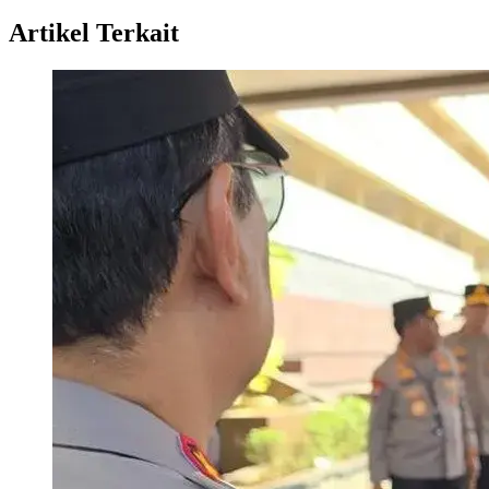
Artikel Terkait