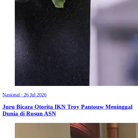
Nasional
·
26 Jul 2026
Juru Bicara Otorita IKN Troy Pantouw Meninggal
Dunia di Rusun ASN