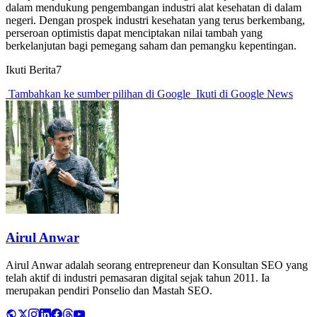
dalam mendukung pengembangan industri alat kesehatan di dalam
negeri. Dengan prospek industri kesehatan yang terus berkembang,
perseroan optimistis dapat menciptakan nilai tambah yang
berkelanjutan bagi pemegang saham dan pemangku kepentingan.
Ikuti Berita7
Tambahkan ke sumber pilihan di Google
Ikuti di Google News
Airul Anwar
Airul Anwar adalah seorang entrepreneur dan Konsultan SEO yang
telah aktif di industri pemasaran digital sejak tahun 2011. Ia
merupakan pendiri Ponselio dan Mastah SEO.