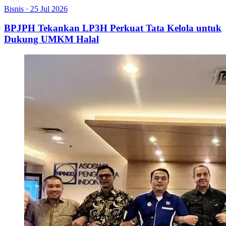
Bisnis
·
25 Jul 2026
BPJPH Tekankan LP3H Perkuat Tata Kelola untuk
Dukung UMKM Halal