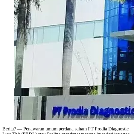
Berita7
— Penawaran umum perdana saham PT Prodia Diagnostic