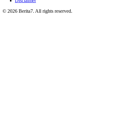
Disclaimer
© 2026 Berita7. All rights reserved.