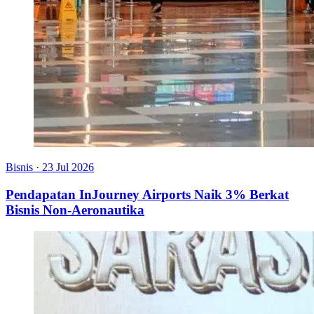
Bisnis
·
23 Jul 2026
Pendapatan InJourney Airports Naik 3% Berkat
Bisnis Non-Aeronautika