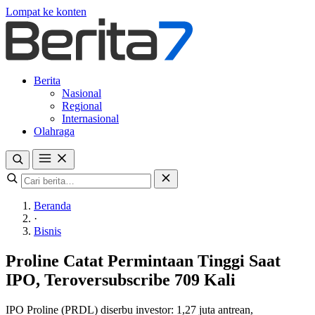
Lompat ke konten
Berita
Nasional
Regional
Internasional
Olahraga
Beranda
·
Bisnis
Proline Catat Permintaan Tinggi Saat
IPO, Teroversubscribe 709 Kali
IPO Proline (PRDL) diserbu investor: 1,27 juta antrean,