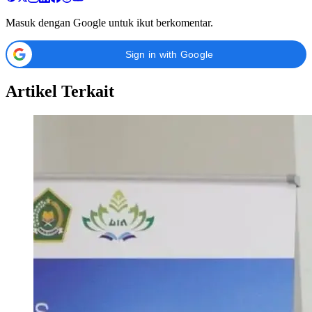
Masuk dengan Google untuk ikut berkomentar.
Sign in with Google
Artikel Terkait