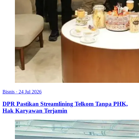
Bisnis
·
24 Jul 2026
DPR Pastikan Streamlining Telkom Tanpa PHK,
Hak Karyawan Terjamin