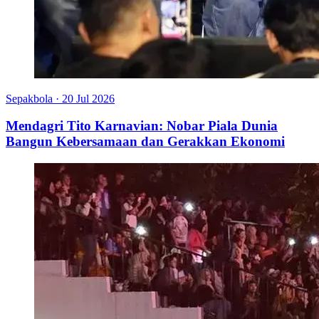
Sepakbola
·
20 Jul 2026
Mendagri Tito Karnavian: Nobar Piala Dunia
Bangun Kebersamaan dan Gerakkan Ekonomi