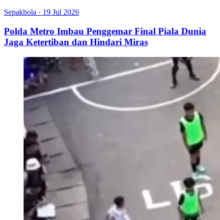
Sepakbola
·
19 Jul 2026
Polda Metro Imbau Penggemar Final Piala Dunia
Jaga Ketertiban dan Hindari Miras