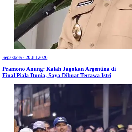
Sepakbola
·
20 Jul 2026
Pramono Anung: Kalah Jagokan Argentina di
Final Piala Dunia, Saya Dibuat Tertawa Istri