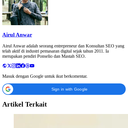
Airul Anwar
Airul Anwar adalah seorang entrepreneur dan Konsultan SEO yang
telah aktif di industri pemasaran digital sejak tahun 2011. Ia
merupakan pendiri Ponselio dan Mastah SEO.
Masuk dengan Google untuk ikut berkomentar.
Sign in with Google
Artikel Terkait