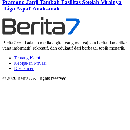
Pramono Janji Tambah Fasilitas Setelah Viralnya
‘Liga Aspal’ Anak-anak
Berita7.co.id adalah media digital yang menyajikan berita dan artikel
yang informatif, rekreatif, dan edukatif dari berbagai topik menarik.
Tentang Kami
Kebijakan Privasi
Disclaimer
© 2026 Berita7. All rights reserved.