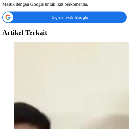
Masuk dengan Google untuk ikut berkomentar.
Sign in with Google
Artikel Terkait