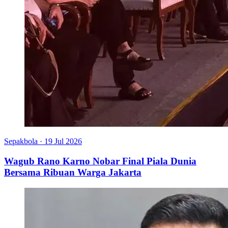
Sepakbola
·
19 Jul 2026
Wagub Rano Karno Nobar Final Piala Dunia
Bersama Ribuan Warga Jakarta