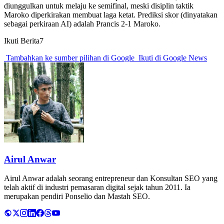
diunggulkan untuk melaju ke semifinal, meski disiplin taktik
Maroko diperkirakan membuat laga ketat. Prediksi skor (dinyatakan
sebagai perkiraan AI) adalah Prancis 2-1 Maroko.
Ikuti Berita7
Tambahkan ke sumber pilihan di Google
Ikuti di Google News
Airul Anwar
Airul Anwar adalah seorang entrepreneur dan Konsultan SEO yang
telah aktif di industri pemasaran digital sejak tahun 2011. Ia
merupakan pendiri Ponselio dan Mastah SEO.