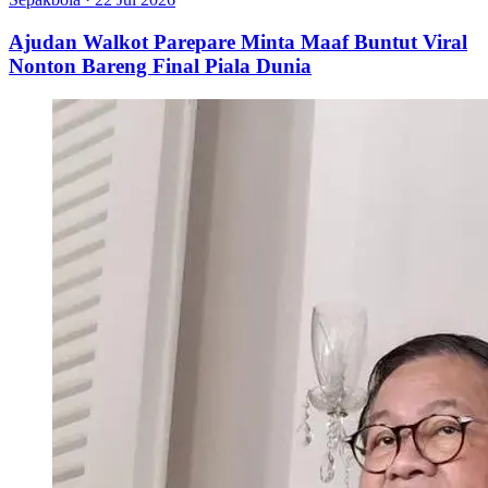
Ajudan Walkot Parepare Minta Maaf Buntut Viral
Nonton Bareng Final Piala Dunia