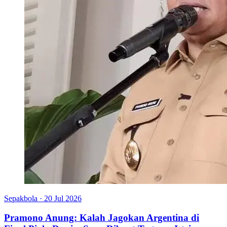
Sepakbola
·
20 Jul 2026
Pramono Anung: Kalah Jagokan Argentina di