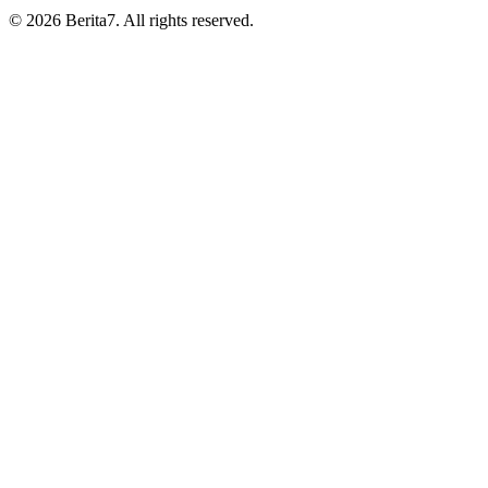
© 2026 Berita7. All rights reserved.