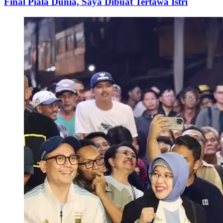
Final Piala Dunia, Saya Dibuat Tertawa Istri