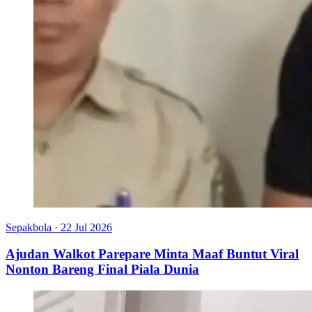
Sepakbola
·
22 Jul 2026
Ajudan Walkot Parepare Minta Maaf Buntut Viral
Nonton Bareng Final Piala Dunia