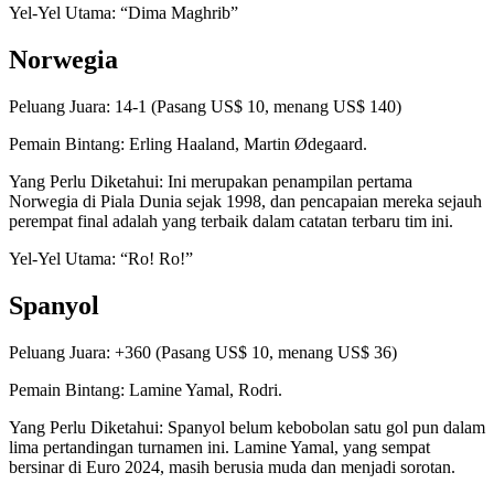
Yel-Yel Utama: “Dima Maghrib”
Norwegia
Peluang Juara: 14-1 (Pasang US$ 10, menang US$ 140)
Pemain Bintang: Erling Haaland, Martin Ødegaard.
Yang Perlu Diketahui: Ini merupakan penampilan pertama
Norwegia di Piala Dunia sejak 1998, dan pencapaian mereka sejauh
perempat final adalah yang terbaik dalam catatan terbaru tim ini.
Yel-Yel Utama: “Ro! Ro!”
Spanyol
Peluang Juara: +360 (Pasang US$ 10, menang US$ 36)
Pemain Bintang: Lamine Yamal, Rodri.
Yang Perlu Diketahui: Spanyol belum kebobolan satu gol pun dalam
lima pertandingan turnamen ini. Lamine Yamal, yang sempat
bersinar di Euro 2024, masih berusia muda dan menjadi sorotan.