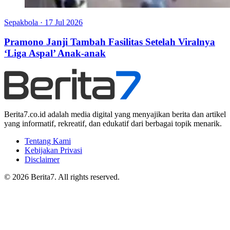
Sepakbola
·
17 Jul 2026
Pramono Janji Tambah Fasilitas Setelah Viralnya
‘Liga Aspal’ Anak-anak
Berita7.co.id adalah media digital yang menyajikan berita dan artikel
yang informatif, rekreatif, dan edukatif dari berbagai topik menarik.
Tentang Kami
Kebijakan Privasi
Disclaimer
© 2026 Berita7. All rights reserved.