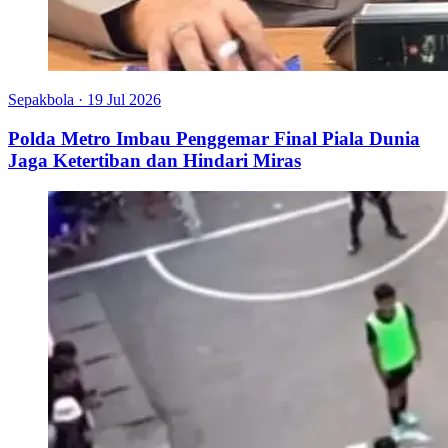
Sepakbola
·
19 Jul 2026
Polda Metro Imbau Penggemar Final Piala Dunia
Jaga Ketertiban dan Hindari Miras