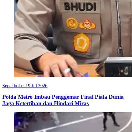
Sepakbola
·
19 Jul 2026
Polda Metro Imbau Penggemar Final Piala Dunia
Jaga Ketertiban dan Hindari Miras