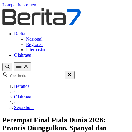
Lompat ke konten
Berita
Nasional
Regional
Internasional
Olahraga
Beranda
·
Olahraga
·
Sepakbola
Perempat Final Piala Dunia 2026:
Prancis Diunggulkan, Spanyol dan