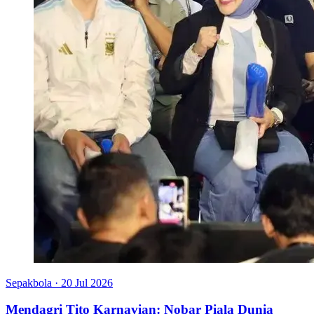
Sepakbola
·
20 Jul 2026
Mendagri Tito Karnavian: Nobar Piala Dunia