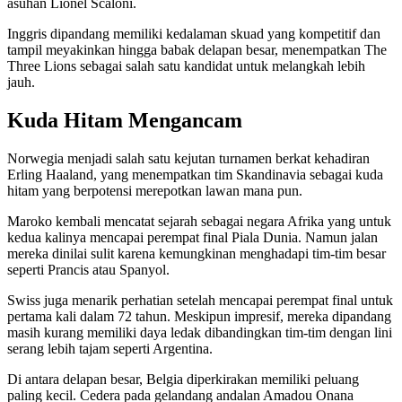
asuhan Lionel Scaloni.
Inggris dipandang memiliki kedalaman skuad yang kompetitif dan
tampil meyakinkan hingga babak delapan besar, menempatkan The
Three Lions sebagai salah satu kandidat untuk melangkah lebih
jauh.
Kuda Hitam Mengancam
Norwegia menjadi salah satu kejutan turnamen berkat kehadiran
Erling Haaland, yang menempatkan tim Skandinavia sebagai kuda
hitam yang berpotensi merepotkan lawan mana pun.
Maroko kembali mencatat sejarah sebagai negara Afrika yang untuk
kedua kalinya mencapai perempat final Piala Dunia. Namun jalan
mereka dinilai sulit karena kemungkinan menghadapi tim-tim besar
seperti Prancis atau Spanyol.
Swiss juga menarik perhatian setelah mencapai perempat final untuk
pertama kali dalam 72 tahun. Meskipun impresif, mereka dipandang
masih kurang memiliki daya ledak dibandingkan tim-tim dengan lini
serang lebih tajam seperti Argentina.
Di antara delapan besar, Belgia diperkirakan memiliki peluang
paling kecil. Cedera pada gelandang andalan Amadou Onana