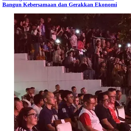
Bangun Kebersamaan dan Gerakkan Ekonomi