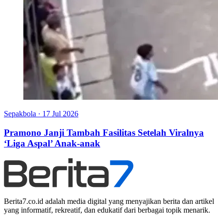
Sepakbola
·
17 Jul 2026
Pramono Janji Tambah Fasilitas Setelah Viralnya
‘Liga Aspal’ Anak-anak
Berita7.co.id adalah media digital yang menyajikan berita dan artikel
yang informatif, rekreatif, dan edukatif dari berbagai topik menarik.