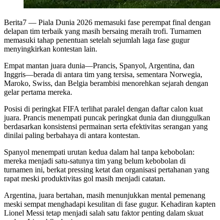
Berita7
— Piala Dunia 2026 memasuki fase perempat final dengan
delapan tim terbaik yang masih bersaing meraih trofi. Turnamen
memasuki tahap penentuan setelah sejumlah laga fase gugur
menyingkirkan kontestan lain.
Empat mantan juara dunia—Prancis, Spanyol, Argentina, dan
Inggris—berada di antara tim yang tersisa, sementara Norwegia,
Maroko, Swiss, dan Belgia berambisi menorehkan sejarah dengan
gelar pertama mereka.
Posisi di peringkat FIFA terlihat paralel dengan daftar calon kuat
juara. Prancis menempati puncak peringkat dunia dan diunggulkan
berdasarkan konsistensi permainan serta efektivitas serangan yang
dinilai paling berbahaya di antara kontestan.
Spanyol menempati urutan kedua dalam hal tanpa kebobolan:
mereka menjadi satu-satunya tim yang belum kebobolan di
turnamen ini, berkat pressing ketat dan organisasi pertahanan yang
rapat meski produktivitas gol masih menjadi catatan.
Argentina, juara bertahan, masih menunjukkan mental pemenang
meski sempat menghadapi kesulitan di fase gugur. Kehadiran kapten
Lionel Messi tetap menjadi salah satu faktor penting dalam skuat