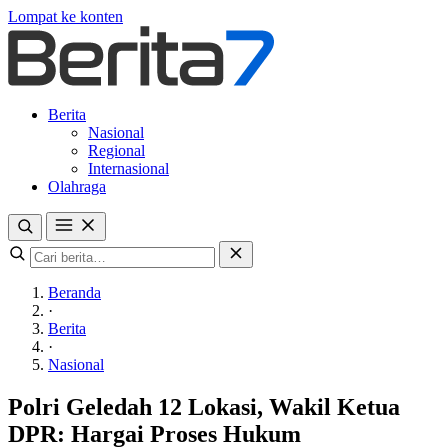
Lompat ke konten
Berita
Nasional
Regional
Internasional
Olahraga
Beranda
·
Berita
·
Nasional
Polri Geledah 12 Lokasi, Wakil Ketua
DPR: Hargai Proses Hukum