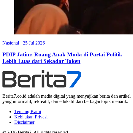
Nasional
·
25 Jul 2026
PDIP Jatim: Ruang Anak Muda di Partai Politik
Lebih Luas dari Sekadar Token
Berita7.co.id adalah media digital yang menyajikan berita dan artikel
yang informatif, rekreatif, dan edukatif dari berbagai topik menarik.
Tentang Kami
Kebijakan Privasi
Disclaimer
© 2026 Berita7. All rights reserved.