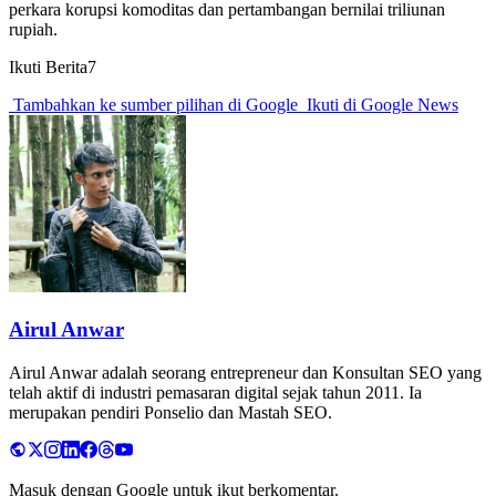
perkara korupsi komoditas dan pertambangan bernilai triliunan
rupiah.
Ikuti Berita7
Tambahkan ke sumber pilihan di Google
Ikuti di Google News
Airul Anwar
Airul Anwar adalah seorang entrepreneur dan Konsultan SEO yang
telah aktif di industri pemasaran digital sejak tahun 2011. Ia
merupakan pendiri Ponselio dan Mastah SEO.
Masuk dengan Google untuk ikut berkomentar.