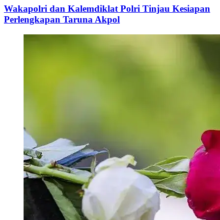
Wakapolri dan Kalemdiklat Polri Tinjau Kesiapan
Perlengkapan Taruna Akpol