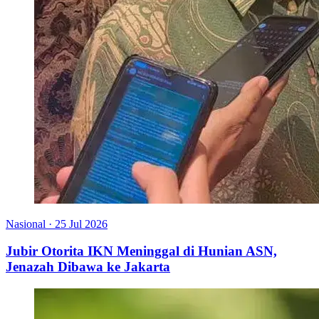
Nasional
·
25 Jul 2026
Jubir Otorita IKN Meninggal di Hunian ASN,
Jenazah Dibawa ke Jakarta