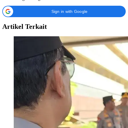
Sign in with Google
Artikel Terkait