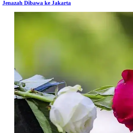
Jenazah Dibawa ke Jakarta