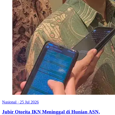
Nasional
·
25 Jul 2026
Jubir Otorita IKN Meninggal di Hunian ASN,