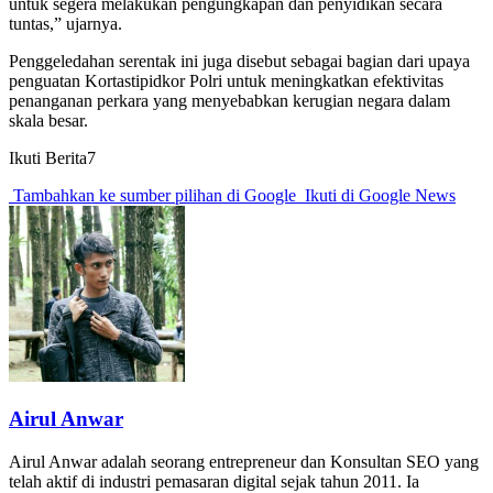
untuk segera melakukan pengungkapan dan penyidikan secara
tuntas,” ujarnya.
Penggeledahan serentak ini juga disebut sebagai bagian dari upaya
penguatan Kortastipidkor Polri untuk meningkatkan efektivitas
penanganan perkara yang menyebabkan kerugian negara dalam
skala besar.
Ikuti Berita7
Tambahkan ke sumber pilihan di Google
Ikuti di Google News
Airul Anwar
Airul Anwar adalah seorang entrepreneur dan Konsultan SEO yang
telah aktif di industri pemasaran digital sejak tahun 2011. Ia