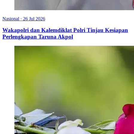
Nasional
·
26 Jul 2026
Wakapolri dan Kalemdiklat Polri Tinjau Kesiapan
Perlengkapan Taruna Akpol