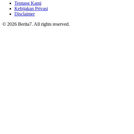
Tentang Kami
Kebijakan Privasi
Disclaimer
© 2026 Berita7. All rights reserved.