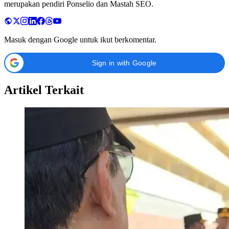
merupakan pendiri Ponselio dan Mastah SEO.
Masuk dengan Google untuk ikut berkomentar.
Sign in with Google
Artikel Terkait