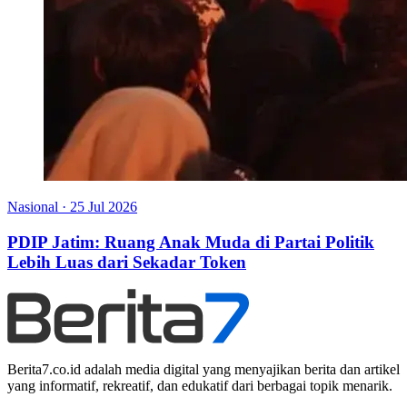
Nasional
·
25 Jul 2026
PDIP Jatim: Ruang Anak Muda di Partai Politik
Lebih Luas dari Sekadar Token
Berita7.co.id adalah media digital yang menyajikan berita dan artikel
yang informatif, rekreatif, dan edukatif dari berbagai topik menarik.