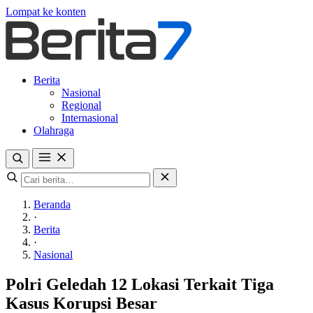
Lompat ke konten
Berita
Nasional
Regional
Internasional
Olahraga
Beranda
·
Berita
·
Nasional
Polri Geledah 12 Lokasi Terkait Tiga
Kasus Korupsi Besar