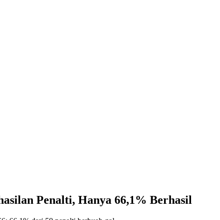
asilan Penalti, Hanya 66,1% Berhasil