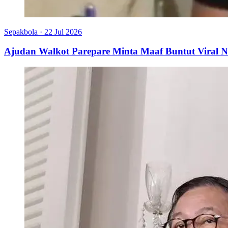
Sepakbola
·
22 Jul 2026
Ajudan Walkot Parepare Minta Maaf Buntut Viral N