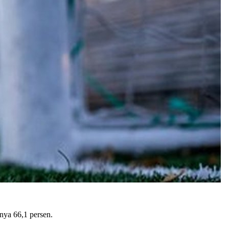
nya 66,1 persen.