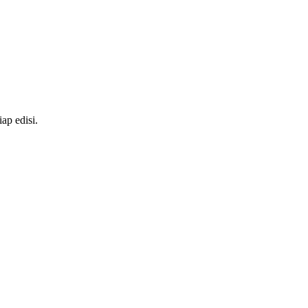
ap edisi.