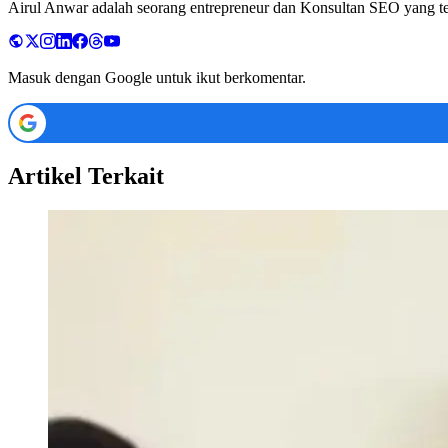
Airul Anwar adalah seorang entrepreneur dan Konsultan SEO yang tela
Masuk dengan Google untuk ikut berkomentar.
Artikel Terkait