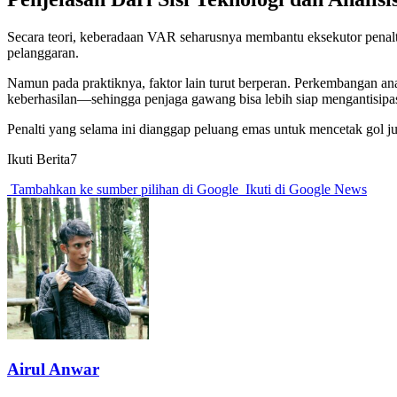
Secara teori, keberadaan VAR seharusnya membantu eksekutor penalt
pelanggaran.
Namun pada praktiknya, faktor lain turut berperan. Perkembangan an
keberhasilan—sehingga penjaga gawang bisa lebih siap mengantisipa
Penalti yang selama ini dianggap peluang emas untuk mencetak gol jus
Ikuti Berita7
Tambahkan ke sumber pilihan di Google
Ikuti di Google News
Airul Anwar