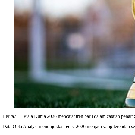
Berita7
— Piala Dunia 2026 mencatat tren baru dalam catatan penalti: e
Data Opta Analyst menunjukkan edisi 2026 menjadi yang terendah seja