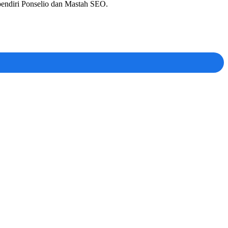
 pendiri Ponselio dan Mastah SEO.