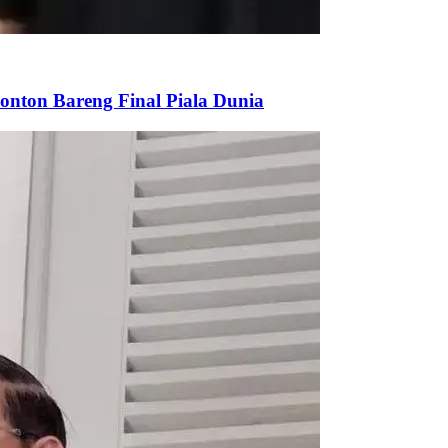
onton Bareng Final Piala Dunia