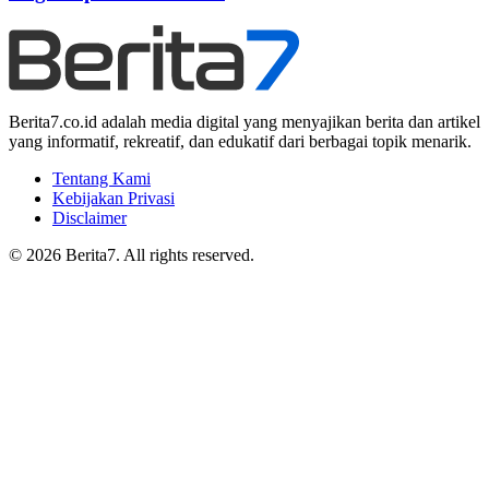
Berita7.co.id adalah media digital yang menyajikan berita dan artikel
yang informatif, rekreatif, dan edukatif dari berbagai topik menarik.
Tentang Kami
Kebijakan Privasi
Disclaimer
© 2026 Berita7. All rights reserved.