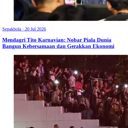
Sepakbola
·
20 Jul 2026
Mendagri Tito Karnavian: Nobar Piala Dunia
Bangun Kebersamaan dan Gerakkan Ekonomi