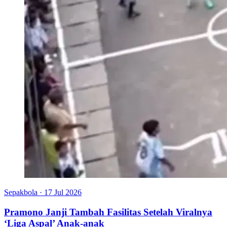
Sepakbola
·
17 Jul 2026
Pramono Janji Tambah Fasilitas Setelah Viralnya
‘Liga Aspal’ Anak-anak