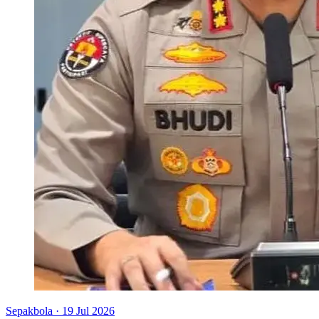
Sepakbola
·
19 Jul 2026