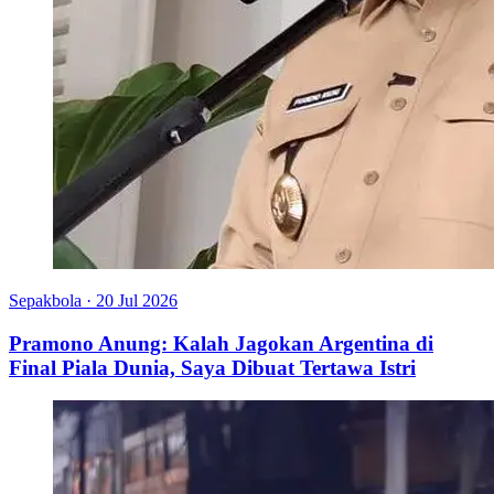
Sepakbola
·
20 Jul 2026
Pramono Anung: Kalah Jagokan Argentina di
Final Piala Dunia, Saya Dibuat Tertawa Istri