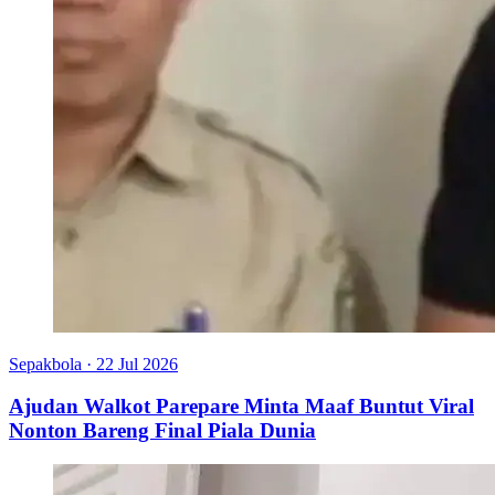
Sepakbola
·
22 Jul 2026
Ajudan Walkot Parepare Minta Maaf Buntut Viral
Nonton Bareng Final Piala Dunia