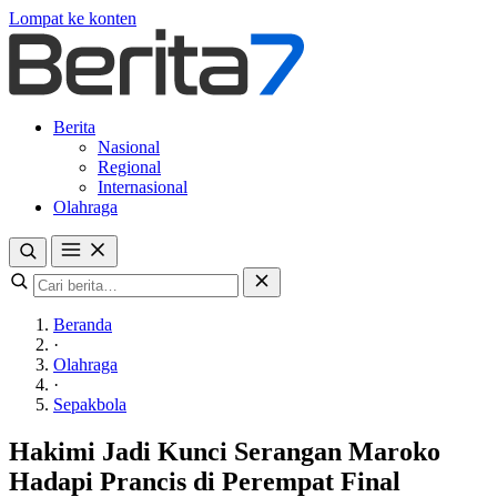
Lompat ke konten
Berita
Nasional
Regional
Internasional
Olahraga
Beranda
·
Olahraga
·
Sepakbola
Hakimi Jadi Kunci Serangan Maroko
Hadapi Prancis di Perempat Final