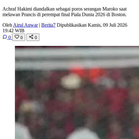
Achraf Hakimi diandalkan sebagai poros serangan Maroko saat
melawan Prancis di perempat final Piala Dunia 2026 di Boston.
Oleh
Airul Anwar
|
Berita7
Dipublikasikan Kamis, 09 Juli 2026
19:42 WIB
0
0
0