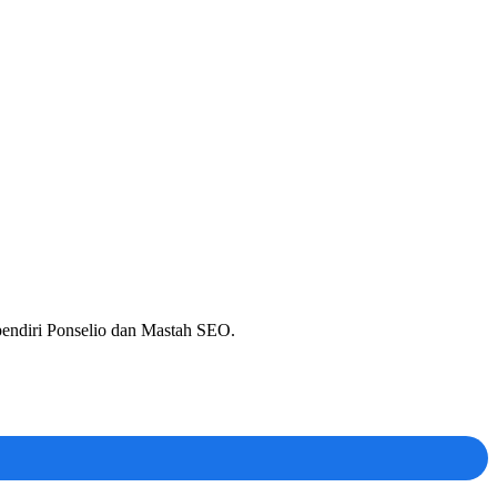
 pendiri Ponselio dan Mastah SEO.