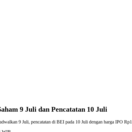
aham 9 Juli dan Pencatatan 10 Juli
adwalkan 9 Juli, pencatatan di BEI pada 10 Juli dengan harga IPO Rp1
24 WIB