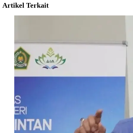
Artikel Terkait