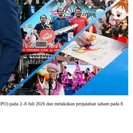
PO) pada 2–8 Juli 2026 dan melakukan penjatahan saham pada 8