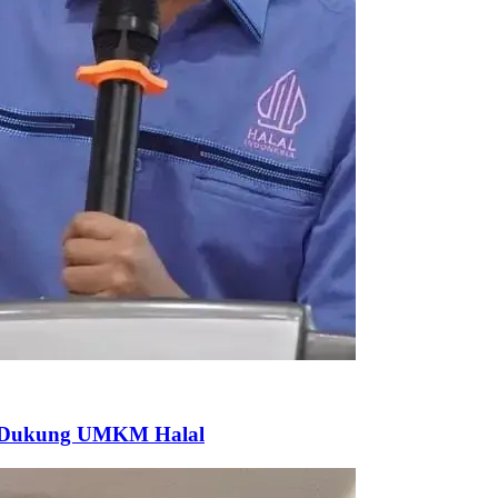
k Dukung UMKM Halal