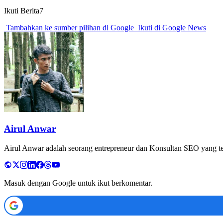
Ikuti Berita7
Tambahkan ke sumber pilihan di Google
Ikuti di Google News
Airul Anwar
Airul Anwar adalah seorang entrepreneur dan Konsultan SEO yang tela
Masuk dengan Google untuk ikut berkomentar.