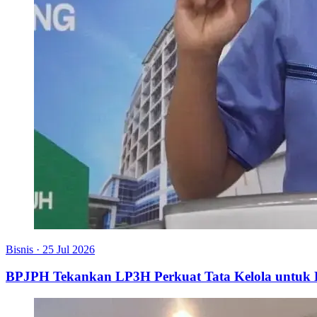
Bisnis
·
25 Jul 2026
BPJPH Tekankan LP3H Perkuat Tata Kelola untu