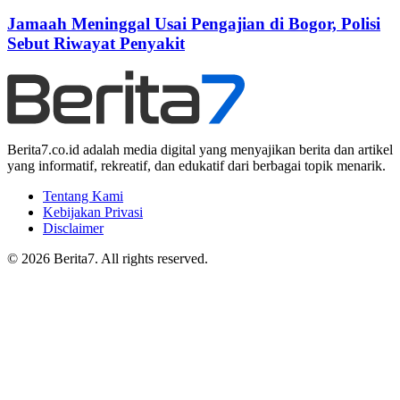
Jamaah Meninggal Usai Pengajian di Bogor, Polisi
Sebut Riwayat Penyakit
Berita7.co.id adalah media digital yang menyajikan berita dan artikel
yang informatif, rekreatif, dan edukatif dari berbagai topik menarik.
Tentang Kami
Kebijakan Privasi
Disclaimer
© 2026 Berita7. All rights reserved.