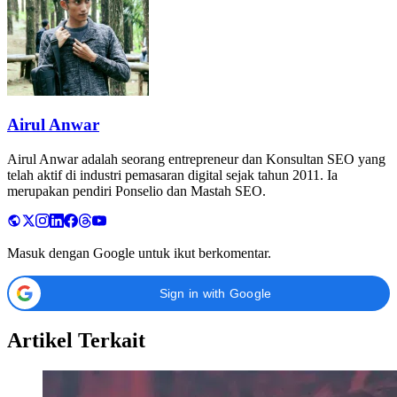
Airul Anwar
Airul Anwar adalah seorang entrepreneur dan Konsultan SEO yang
telah aktif di industri pemasaran digital sejak tahun 2011. Ia
merupakan pendiri Ponselio dan Mastah SEO.
Masuk dengan Google untuk ikut berkomentar.
Sign in with Google
Artikel Terkait