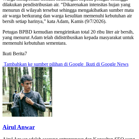
dilakukan pendistribusian air. “Dikarenakan intensitas hujan yang
menurun di wilayah tersebut sehingga mengakibatkan sumber mata
air warga berkurang dan warga kesulitan memenuhi kebutuhan air
bersih setiap harinya,” kata Adam, Kamis (9/7/2026).
Petugas BPBD kemudian mengirimkan total 20 ribu liter air bersih,
yang menurut Adam telah didistribusikan kepada masyarakat untuk
memenuhi kebutuhan sementara.
Ikuti Berita7
Tambahkan ke sumber pilihan di Google
Ikuti di Google News
Airul Anwar