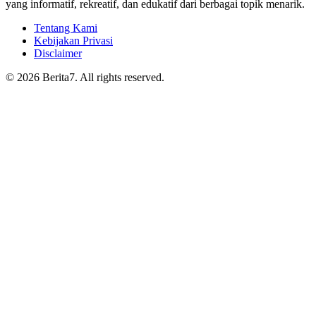
yang informatif, rekreatif, dan edukatif dari berbagai topik menarik.
Tentang Kami
Kebijakan Privasi
Disclaimer
© 2026 Berita7. All rights reserved.