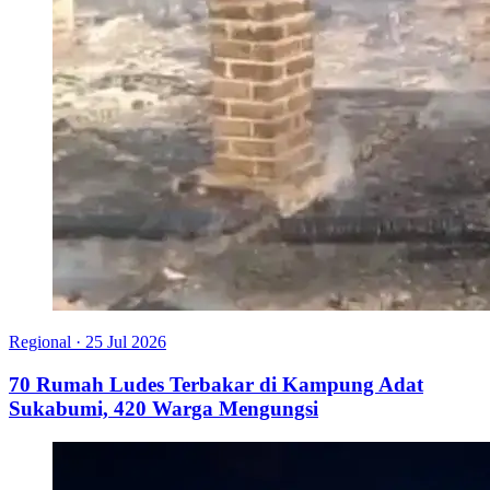
Regional
·
25 Jul 2026
70 Rumah Ludes Terbakar di Kampung Adat
Sukabumi, 420 Warga Mengungsi