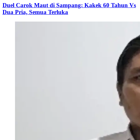
Duel Carok Maut di Sampang: Kakek 60 Tahun Vs
Dua Pria, Semua Terluka