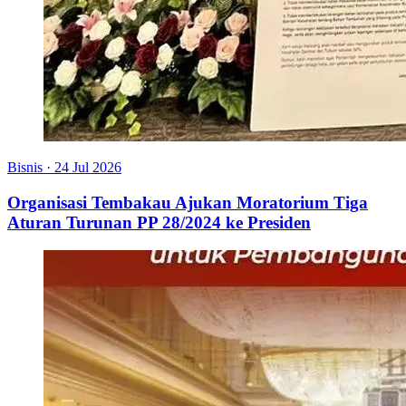
Bisnis
·
24 Jul 2026
Organisasi Tembakau Ajukan Moratorium Tiga
Aturan Turunan PP 28/2024 ke Presiden