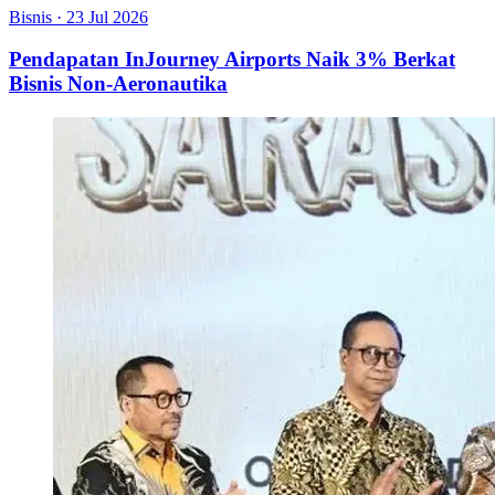
Bisnis
·
23 Jul 2026
Pendapatan InJourney Airports Naik 3% Berkat
Bisnis Non-Aeronautika