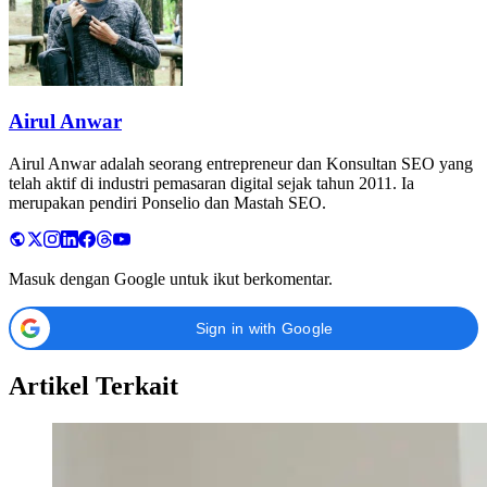
Airul Anwar
Airul Anwar adalah seorang entrepreneur dan Konsultan SEO yang
telah aktif di industri pemasaran digital sejak tahun 2011. Ia
merupakan pendiri Ponselio dan Mastah SEO.
Masuk dengan Google untuk ikut berkomentar.
Sign in with Google
Artikel Terkait