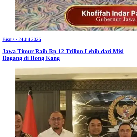
Bisnis
·
24 Jul 2026
Jawa Timur Raih Rp 12 Triliun Lebih dari Misi
Dagang di Hong Kong