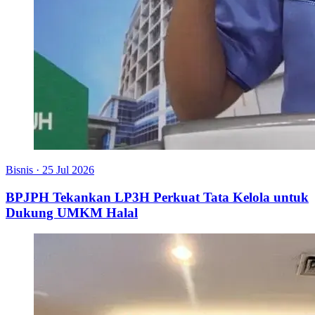
Bisnis
·
25 Jul 2026
BPJPH Tekankan LP3H Perkuat Tata Kelola untuk
Dukung UMKM Halal