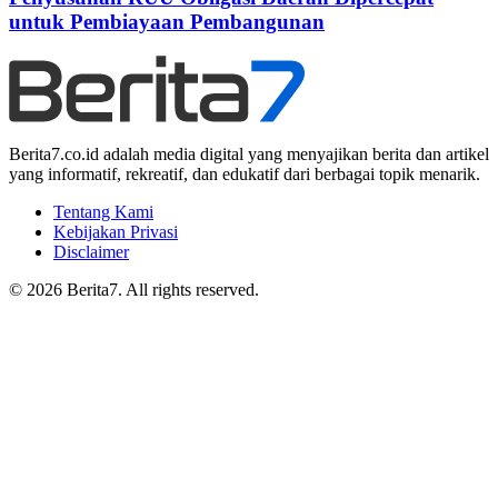
untuk Pembiayaan Pembangunan
Berita7.co.id adalah media digital yang menyajikan berita dan artikel
yang informatif, rekreatif, dan edukatif dari berbagai topik menarik.
Tentang Kami
Kebijakan Privasi
Disclaimer
© 2026 Berita7. All rights reserved.