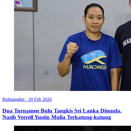
Bulutangkis
·
20 Feb 2026
Dua Turnamen Bulu Tangkis Sri Lanka Ditunda,
Nasib Verrell Yustin Mulia Terkatung-katung