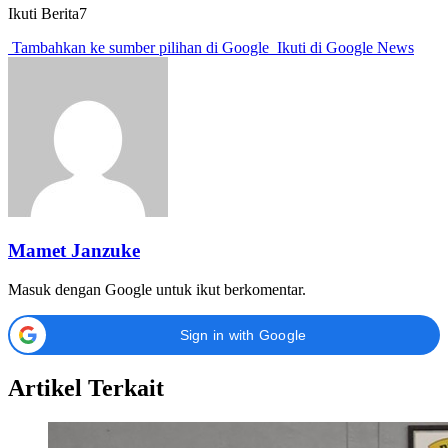
Ikuti Berita7
Tambahkan ke sumber pilihan di Google
Ikuti di Google News
Mamet Janzuke
Masuk dengan Google untuk ikut berkomentar.
Sign in with Google
Artikel Terkait