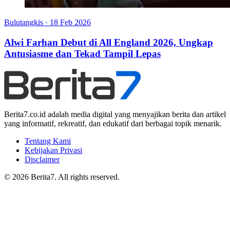
Bulutangkis
·
18 Feb 2026
Alwi Farhan Debut di All England 2026, Ungkap
Antusiasme dan Tekad Tampil Lepas
Berita7.co.id adalah media digital yang menyajikan berita dan artikel
yang informatif, rekreatif, dan edukatif dari berbagai topik menarik.
Tentang Kami
Kebijakan Privasi
Disclaimer
© 2026 Berita7. All rights reserved.