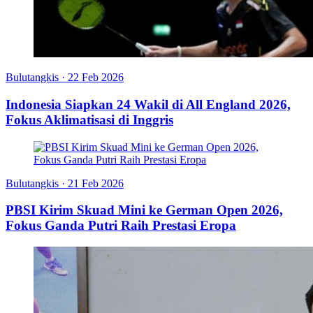
Bulutangkis
·
22 Feb 2026
Indonesia Siapkan 24 Wakil di All England 2026,
Fokus Aklimatisasi di Inggris
Bulutangkis
·
21 Feb 2026
PBSI Kirim Skuad Mini ke German Open 2026,
Fokus Ganda Putri Raih Prestasi Eropa