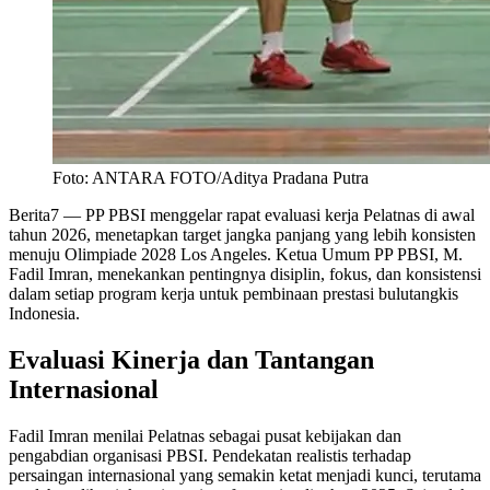
Foto: ANTARA FOTO/Aditya Pradana Putra
Berita7
— PP PBSI menggelar rapat evaluasi kerja Pelatnas di awal
tahun 2026, menetapkan target jangka panjang yang lebih konsisten
menuju Olimpiade 2028 Los Angeles. Ketua Umum PP PBSI, M.
Fadil Imran, menekankan pentingnya disiplin, fokus, dan konsistensi
dalam setiap program kerja untuk pembinaan prestasi bulutangkis
Indonesia.
Evaluasi Kinerja dan Tantangan
Internasional
Fadil Imran menilai Pelatnas sebagai pusat kebijakan dan
pengabdian organisasi PBSI. Pendekatan realistis terhadap
persaingan internasional yang semakin ketat menjadi kunci, terutama