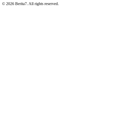
© 2026 Berita7. All rights reserved.