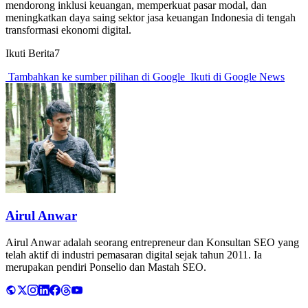
mendorong inklusi keuangan, memperkuat pasar modal, dan
meningkatkan daya saing sektor jasa keuangan Indonesia di tengah
transformasi ekonomi digital.
Ikuti Berita7
Tambahkan ke sumber pilihan di Google
Ikuti di Google News
Airul Anwar
Airul Anwar adalah seorang entrepreneur dan Konsultan SEO yang
telah aktif di industri pemasaran digital sejak tahun 2011. Ia
merupakan pendiri Ponselio dan Mastah SEO.