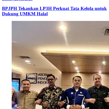
BPJPH Tekankan LP3H Perkuat Tata Kelola untuk
Dukung UMKM Halal