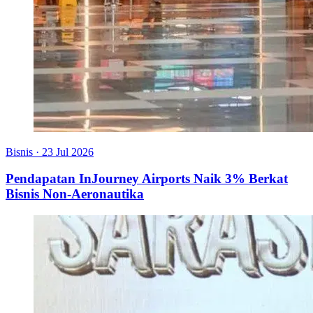
Bisnis
·
23 Jul 2026
Pendapatan InJourney Airports Naik 3% Berkat
Bisnis Non-Aeronautika