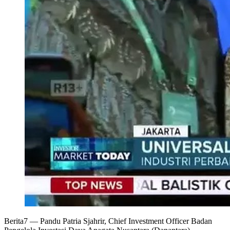
Berita7
— Pandu Patria Sjahrir, Chief Investment Officer Badan