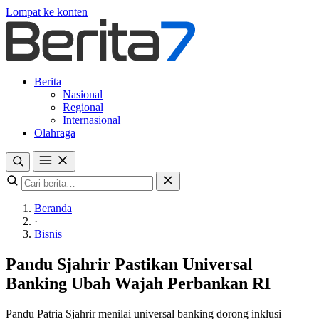
Lompat ke konten
Berita
Nasional
Regional
Internasional
Olahraga
Beranda
·
Bisnis
Pandu Sjahrir Pastikan Universal
Banking Ubah Wajah Perbankan RI
Pandu Patria Sjahrir menilai universal banking dorong inklusi