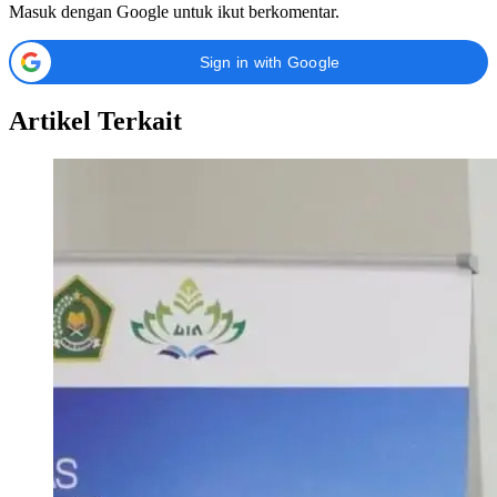
Masuk dengan Google untuk ikut berkomentar.
Sign in with Google
Artikel Terkait