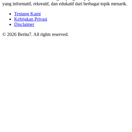
yang informatif, rekreatif, dan edukatif dari berbagai topik menarik.
Tentang Kami
Kebijakan Privasi
Disclaimer
© 2026 Berita7. All rights reserved.