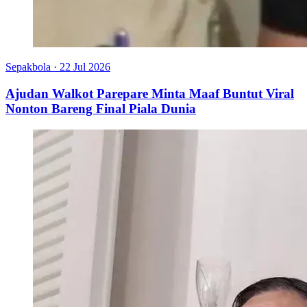
Sepakbola
·
22 Jul 2026
Ajudan Walkot Parepare Minta Maaf Buntut Viral
Nonton Bareng Final Piala Dunia