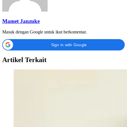
Mamet Janzuke
Masuk dengan Google untuk ikut berkomentar.
Sign in with Google
Artikel Terkait