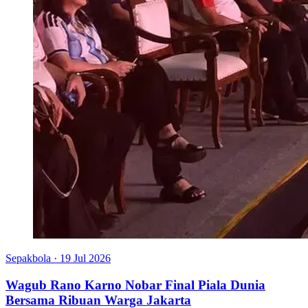
Sepakbola
·
19 Jul 2026
Wagub Rano Karno Nobar Final Piala Dunia
Bersama Ribuan Warga Jakarta