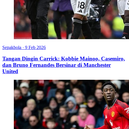
Sepakbola
·
9 Feb 2026
Tangan Dingin Carrick: Kobbie Mainoo, Casemiro,
dan Bruno Fernandes Bersinar di Manchester
United