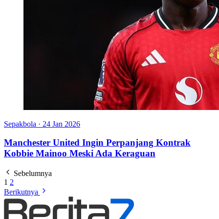
Sepakbola
·
24 Jan 2026
Manchester United Ingin Perpanjang Kontrak
Kobbie Mainoo Meski Ada Keraguan
Sebelumnya
1
2
Berikutnya