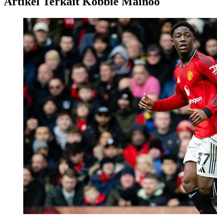
Artikel Terkait Kobbie Mainoo