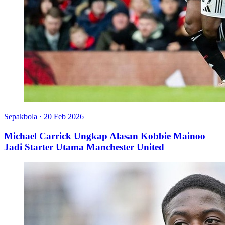
Sepakbola
·
20 Feb 2026
Michael Carrick Ungkap Alasan Kobbie Mainoo
Jadi Starter Utama Manchester United