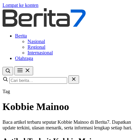
Lompat ke konten
Berita
Nasional
Regional
Internasional
Olahraga
Tag
Kobbie Mainoo
Baca artikel terbaru seputar Kobbie Mainoo di Berita7. Dapatkan
update terkini, ulasan menarik, serta informasi lengkap setiap hari.