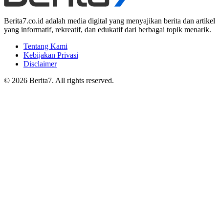
Berita7.co.id adalah media digital yang menyajikan berita dan artikel
yang informatif, rekreatif, dan edukatif dari berbagai topik menarik.
Tentang Kami
Kebijakan Privasi
Disclaimer
© 2026 Berita7. All rights reserved.