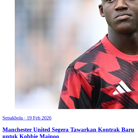
Sepakbola
·
19 Feb 2026
Manchester United Segera Tawarkan Kontrak Baru
untuk Kobbie Mainoo