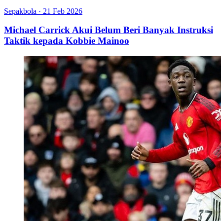
Sepakbola
·
21 Feb 2026
Michael Carrick Akui Belum Beri Banyak Instruksi
Taktik kepada Kobbie Mainoo