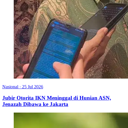
Nasional
·
25 Jul 2026
Jubir Otorita IKN Meninggal di Hunian ASN,
Jenazah Dibawa ke Jakarta