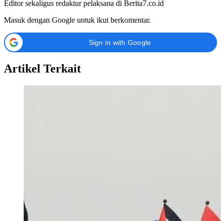
Editor sekaligus redaktur pelaksana di Berita7.co.id
Masuk dengan Google untuk ikut berkomentar.
Sign in with Google
Artikel Terkait