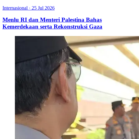
Internasional
·
25 Jul 2026
Menlu RI dan Menteri Palestina Bahas
Kemerdekaan serta Rekonstruksi Gaza