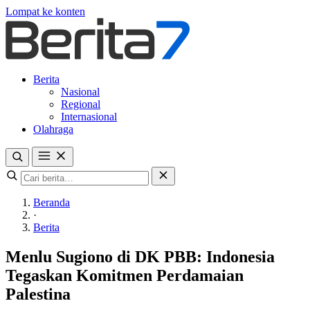
Lompat ke konten
Berita
Nasional
Regional
Internasional
Olahraga
Beranda
·
Berita
Menlu Sugiono di DK PBB: Indonesia
Tegaskan Komitmen Perdamaian
Palestina