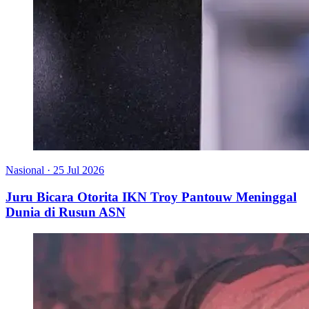
Nasional
·
25 Jul 2026
Juru Bicara Otorita IKN Troy Pantouw Meninggal
Dunia di Rusun ASN