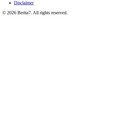
Disclaimer
© 2026 Berita7. All rights reserved.