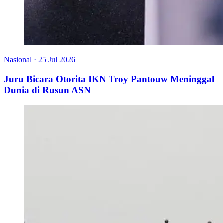
Nasional
·
25 Jul 2026
Juru Bicara Otorita IKN Troy Pantouw Meninggal
Dunia di Rusun ASN