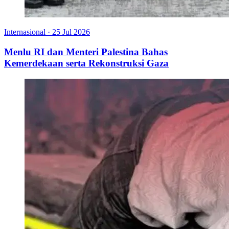
Internasional
·
25 Jul 2026
Menlu RI dan Menteri Palestina Bahas
Kemerdekaan serta Rekonstruksi Gaza