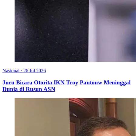
Nasional
·
26 Jul 2026
Juru Bicara Otorita IKN Troy Pantouw Meninggal
Dunia di Rusun ASN