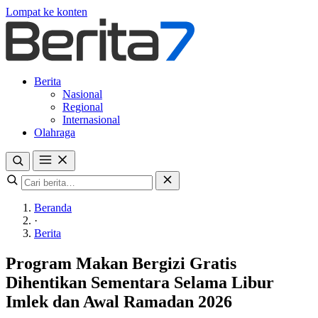
Lompat ke konten
Berita
Nasional
Regional
Internasional
Olahraga
Beranda
·
Berita
Program Makan Bergizi Gratis
Dihentikan Sementara Selama Libur
Imlek dan Awal Ramadan 2026