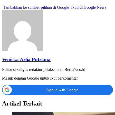
Tambahkan ke sumber pilihan di Google
Ikuti di Google News
Venicka Arlia Putriana
Editor sekaligus redaktur pelaksana di Berita7.co.id
Masuk dengan Google untuk ikut berkomentar.
Sign in with Google
Artikel Terkait