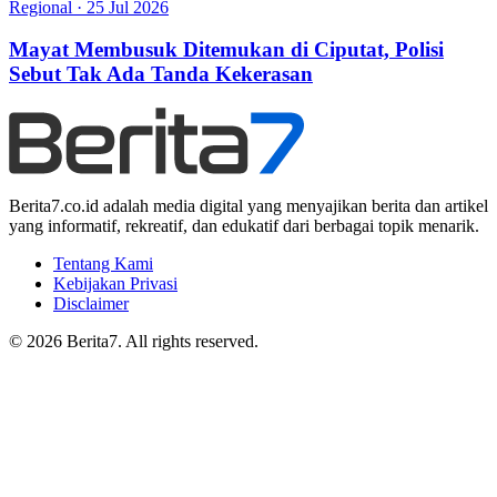
Regional
·
25 Jul 2026
Mayat Membusuk Ditemukan di Ciputat, Polisi
Sebut Tak Ada Tanda Kekerasan
Berita7.co.id adalah media digital yang menyajikan berita dan artikel
yang informatif, rekreatif, dan edukatif dari berbagai topik menarik.
Tentang Kami
Kebijakan Privasi
Disclaimer
© 2026 Berita7. All rights reserved.