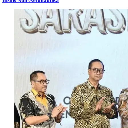
Bisnis Non-Aeronautika