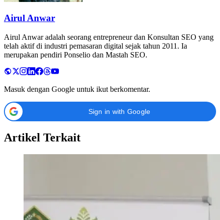
Airul Anwar
Airul Anwar adalah seorang entrepreneur dan Konsultan SEO yang
telah aktif di industri pemasaran digital sejak tahun 2011. Ia
merupakan pendiri Ponselio dan Mastah SEO.
Masuk dengan Google untuk ikut berkomentar.
Sign in with Google
Artikel Terkait