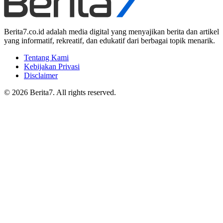
Berita7.co.id adalah media digital yang menyajikan berita dan artikel
yang informatif, rekreatif, dan edukatif dari berbagai topik menarik.
Tentang Kami
Kebijakan Privasi
Disclaimer
© 2026 Berita7. All rights reserved.