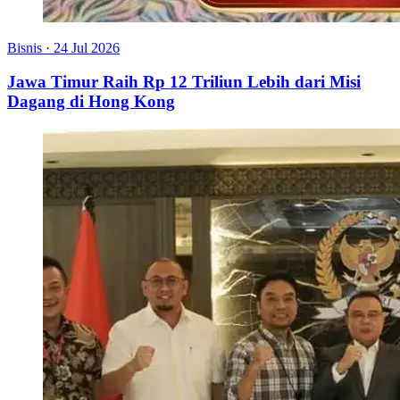
Bisnis
·
24 Jul 2026
Jawa Timur Raih Rp 12 Triliun Lebih dari Misi
Dagang di Hong Kong