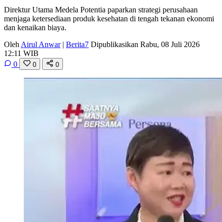
Direktur Utama Medela Potentia paparkan strategi perusahaan
menjaga ketersediaan produk kesehatan di tengah tekanan ekonomi
dan kenaikan biaya.
Oleh
Airul Anwar
|
Berita7
Dipublikasikan Rabu, 08 Juli 2026
12:11 WIB
0
0
0