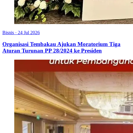
Bisnis
·
24 Jul 2026
Organisasi Tembakau Ajukan Moratorium Tiga
Aturan Turunan PP 28/2024 ke Presiden