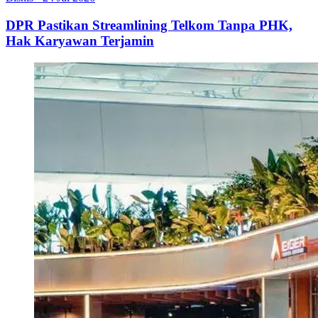
DPR Pastikan Streamlining Telkom Tanpa PHK,
Hak Karyawan Terjamin