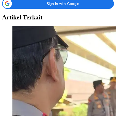
Sign in with Google
Artikel Terkait