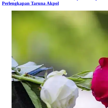
Perlengkapan Taruna Akpol