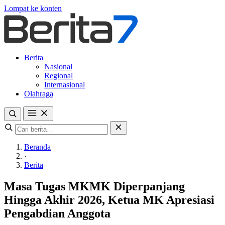
Lompat ke konten
Berita
Nasional
Regional
Internasional
Olahraga
Beranda
·
Berita
Masa Tugas MKMK Diperpanjang
Hingga Akhir 2026, Ketua MK Apresiasi
Pengabdian Anggota