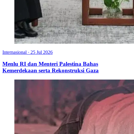
Internasional
·
25 Jul 2026
Menlu RI dan Menteri Palestina Bahas
Kemerdekaan serta Rekonstruksi Gaza