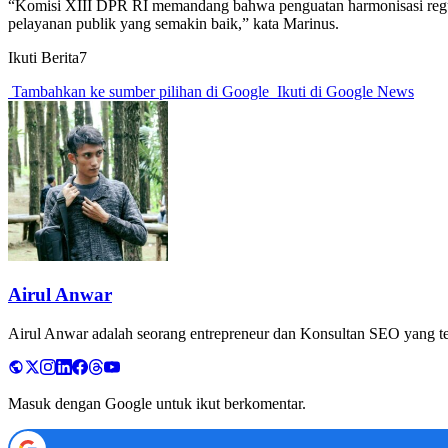
“Komisi XIII DPR RI memandang bahwa penguatan harmonisasi regula
pelayanan publik yang semakin baik,” kata Marinus.
Ikuti Berita7
Tambahkan ke sumber pilihan di Google
Ikuti di Google News
Airul Anwar
Airul Anwar adalah seorang entrepreneur dan Konsultan SEO yang tela
Masuk dengan Google untuk ikut berkomentar.