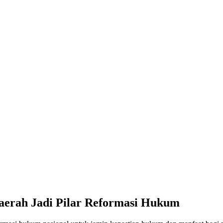
aerah Jadi Pilar Reformasi Hukum