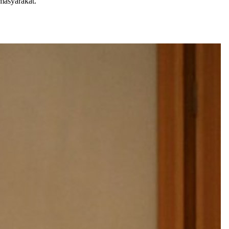
masyarakat.