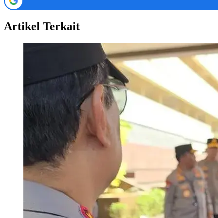
Artikel Terkait