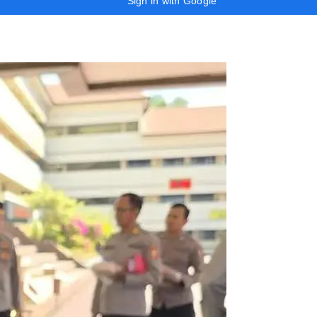
Sign in with Google