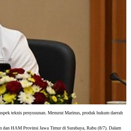
 aspek teknis penyusunan. Menurut Marinus, produk hukum daerah
m dan HAM Provinsi Jawa Timur di Surabaya, Rabu (8/7). Dalam