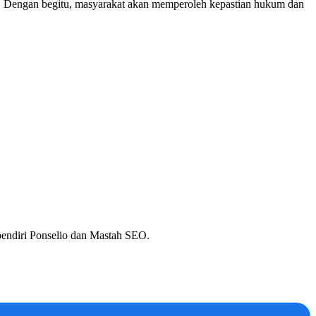
l. Dengan begitu, masyarakat akan memperoleh kepastian hukum dan
 pendiri Ponselio dan Mastah SEO.