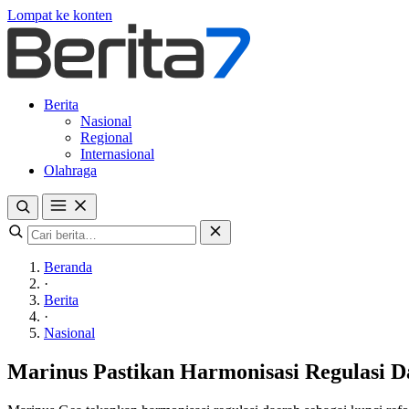
Lompat ke konten
Berita
Nasional
Regional
Internasional
Olahraga
Beranda
·
Berita
·
Nasional
Marinus Pastikan Harmonisasi Regulasi D