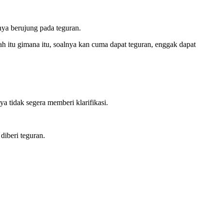
nya berujung pada teguran.
ah itu gimana itu, soalnya kan cuma dapat teguran, enggak dapat
 tidak segera memberi klarifikasi.
diberi teguran.