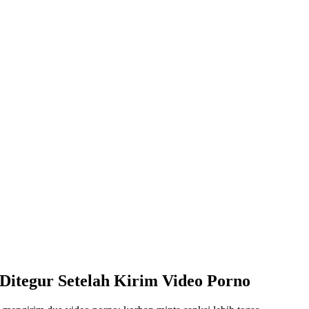
itegur Setelah Kirim Video Porno