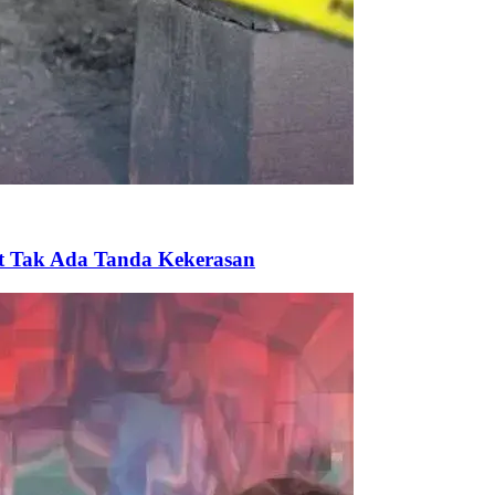
ut Tak Ada Tanda Kekerasan