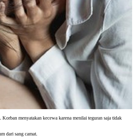
. Korban menyatakan kecewa karena menilai teguran saja tidak
um dari sang camat.