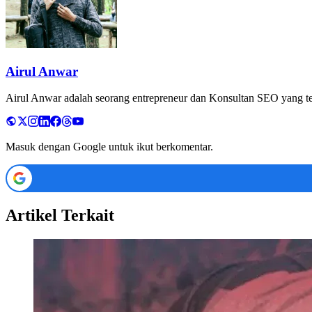
Airul Anwar
Airul Anwar adalah seorang entrepreneur dan Konsultan SEO yang tela
Masuk dengan Google untuk ikut berkomentar.
Artikel Terkait