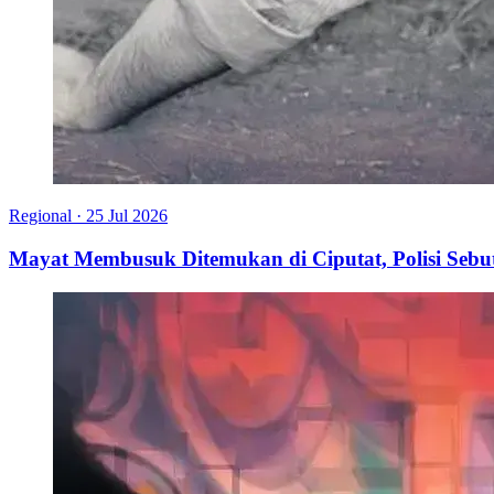
Regional
·
25 Jul 2026
Mayat Membusuk Ditemukan di Ciputat, Polisi Seb