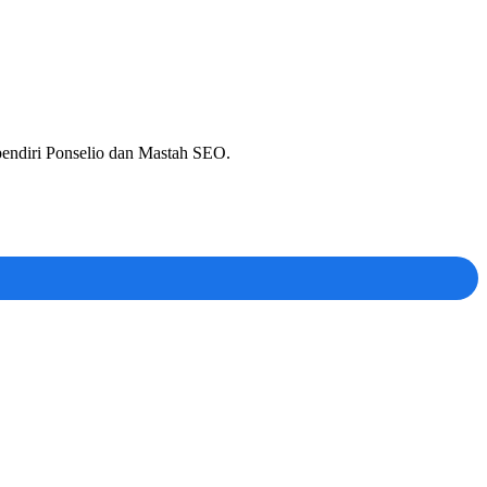
 pendiri Ponselio dan Mastah SEO.