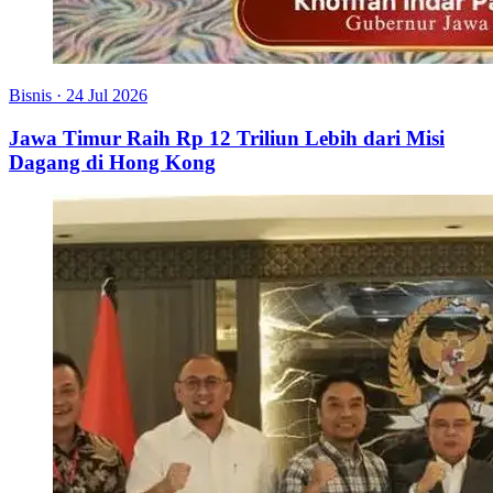
Bisnis
·
24 Jul 2026
Jawa Timur Raih Rp 12 Triliun Lebih dari Misi
Dagang di Hong Kong