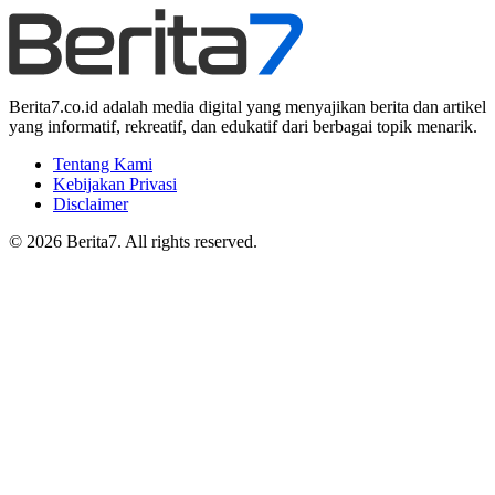
Berita7.co.id adalah media digital yang menyajikan berita dan artikel
yang informatif, rekreatif, dan edukatif dari berbagai topik menarik.
Tentang Kami
Kebijakan Privasi
Disclaimer
© 2026 Berita7. All rights reserved.