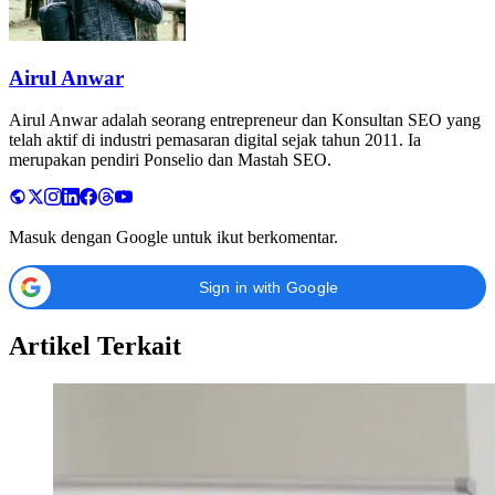
Airul Anwar
Airul Anwar adalah seorang entrepreneur dan Konsultan SEO yang
telah aktif di industri pemasaran digital sejak tahun 2011. Ia
merupakan pendiri Ponselio dan Mastah SEO.
Masuk dengan Google untuk ikut berkomentar.
Sign in with Google
Artikel Terkait