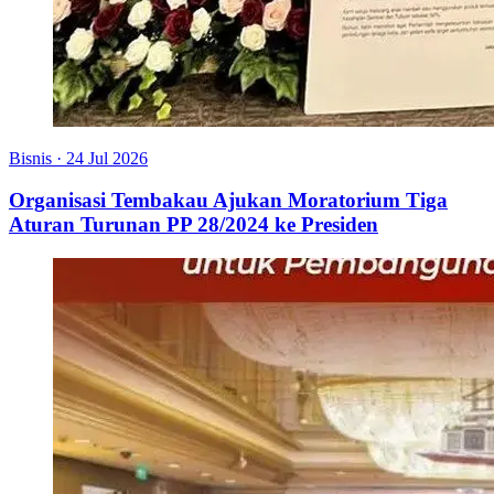
Bisnis
·
24 Jul 2026
Organisasi Tembakau Ajukan Moratorium Tiga
Aturan Turunan PP 28/2024 ke Presiden