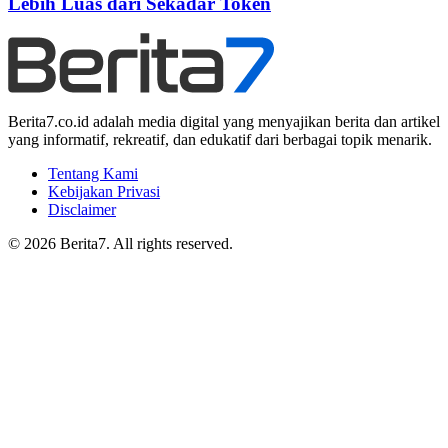
Lebih Luas dari Sekadar Token
Berita7.co.id adalah media digital yang menyajikan berita dan artikel
yang informatif, rekreatif, dan edukatif dari berbagai topik menarik.
Tentang Kami
Kebijakan Privasi
Disclaimer
© 2026 Berita7. All rights reserved.