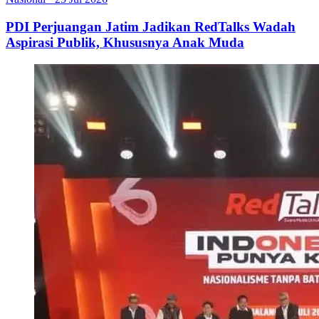
PDI Perjuangan Jatim Jadikan RedTalks Wadah
Aspirasi Publik, Khususnya Anak Muda