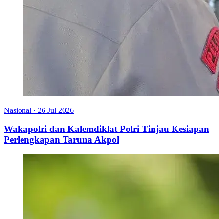
Nasional
·
26 Jul 2026
Wakapolri dan Kalemdiklat Polri Tinjau Kesiapan
Perlengkapan Taruna Akpol