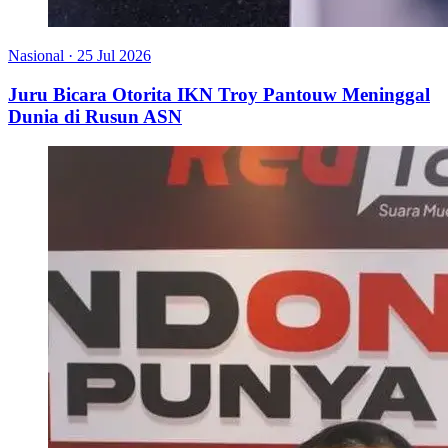
Nasional
·
25 Jul 2026
Juru Bicara Otorita IKN Troy Pantouw Meninggal
Dunia di Rusun ASN