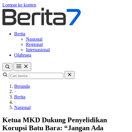
Lompat ke konten
Berita
Nasional
Regional
Internasional
Olahraga
Beranda
·
Berita
·
Nasional
Ketua MKD Dukung Penyelidikan
Korupsi Batu Bara: “Jangan Ada