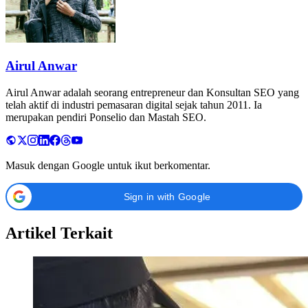
Airul Anwar
Airul Anwar adalah seorang entrepreneur dan Konsultan SEO yang
telah aktif di industri pemasaran digital sejak tahun 2011. Ia
merupakan pendiri Ponselio dan Mastah SEO.
Masuk dengan Google untuk ikut berkomentar.
Sign in with Google
Artikel Terkait