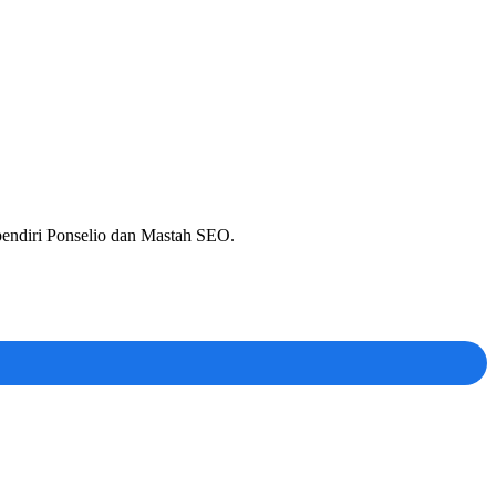
 pendiri Ponselio dan Mastah SEO.