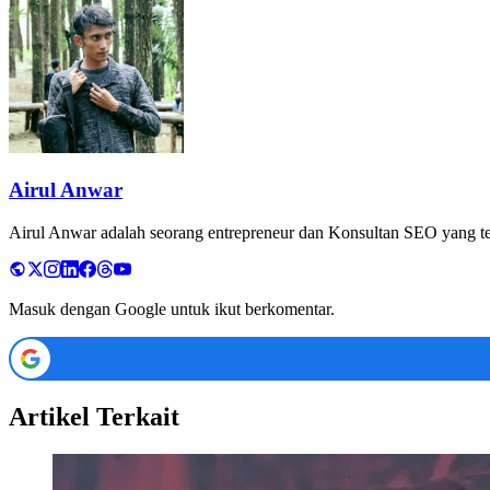
Airul Anwar
Airul Anwar adalah seorang entrepreneur dan Konsultan SEO yang tela
Masuk dengan Google untuk ikut berkomentar.
Artikel Terkait