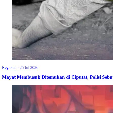
Regional
·
25 Jul 2026
Mayat Membusuk Ditemukan di Ciputat, Polisi Seb