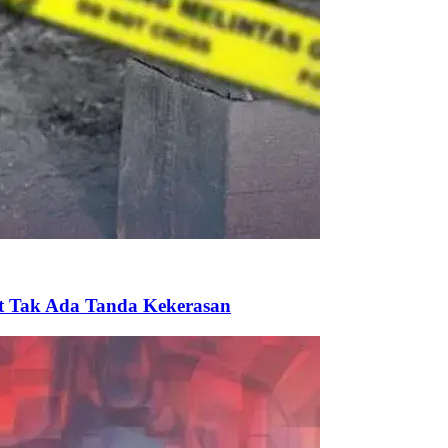
ut Tak Ada Tanda Kekerasan