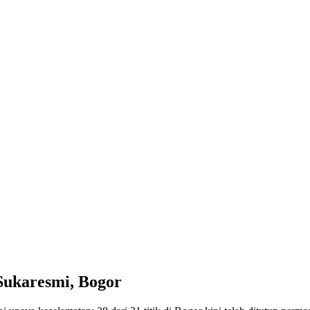
Sukaresmi, Bogor