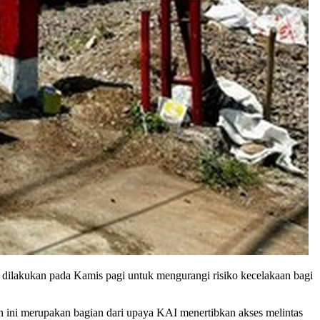
 dilakukan pada Kamis pagi untuk mengurangi risiko kecelakaan bagi
an ini merupakan bagian dari upaya KAI menertibkan akses melintas