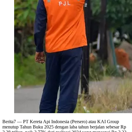
Berita7
— PT Kereta Api Indonesia (Persero) atau KAI Group
menutup Tahun Buku 2025 dengan laba tahun berjalan sebesar Rp