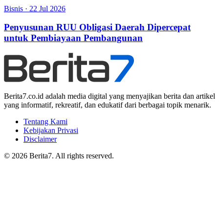
Bisnis
·
22 Jul 2026
Penyusunan RUU Obligasi Daerah Dipercepat
untuk Pembiayaan Pembangunan
Berita7.co.id adalah media digital yang menyajikan berita dan artikel
yang informatif, rekreatif, dan edukatif dari berbagai topik menarik.
Tentang Kami
Kebijakan Privasi
Disclaimer
© 2026 Berita7. All rights reserved.