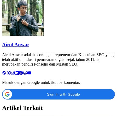
Airul Anwar
Airul Anwar adalah seorang entrepreneur dan Konsultan SEO yang
telah aktif di industri pemasaran digital sejak tahun 2011. Ia
merupakan pendiri Ponselio dan Mastah SEO.
Masuk dengan Google untuk ikut berkomentar.
Sign in with Google
Artikel Terkait