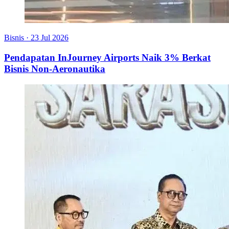
Bisnis
·
23 Jul 2026
Pendapatan InJourney Airports Naik 3% Berkat
Bisnis Non-Aeronautika