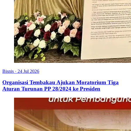
Bisnis
·
24 Jul 2026
Organisasi Tembakau Ajukan Moratorium Tiga
Aturan Turunan PP 28/2024 ke Presiden