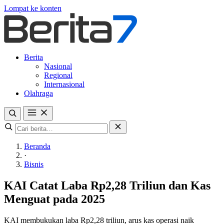
Lompat ke konten
Berita
Nasional
Regional
Internasional
Olahraga
Beranda
·
Bisnis
KAI Catat Laba Rp2,28 Triliun dan Kas
Menguat pada 2025
KAI membukukan laba Rp2,28 triliun, arus kas operasi naik