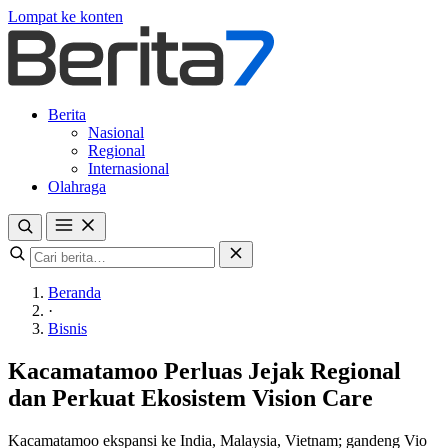
Lompat ke konten
Berita
Nasional
Regional
Internasional
Olahraga
Beranda
·
Bisnis
Kacamatamoo Perluas Jejak Regional
dan Perkuat Ekosistem Vision Care
Kacamatamoo ekspansi ke India, Malaysia, Vietnam; gandeng Vio