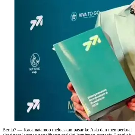
Berita7
— Kacamatamoo meluaskan pasar ke Asia dan memperkuat