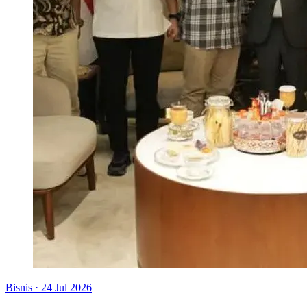
Bisnis
·
24 Jul 2026