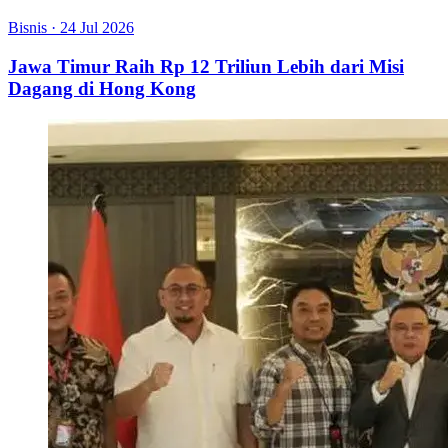
Bisnis
·
24 Jul 2026
Jawa Timur Raih Rp 12 Triliun Lebih dari Misi
Dagang di Hong Kong