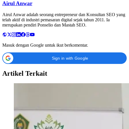
Airul Anwar
Airul Anwar adalah seorang entrepreneur dan Konsultan SEO yang
telah aktif di industri pemasaran digital sejak tahun 2011. Ia
merupakan pendiri Ponselio dan Mastah SEO.
Masuk dengan Google untuk ikut berkomentar.
Sign in with Google
Artikel Terkait