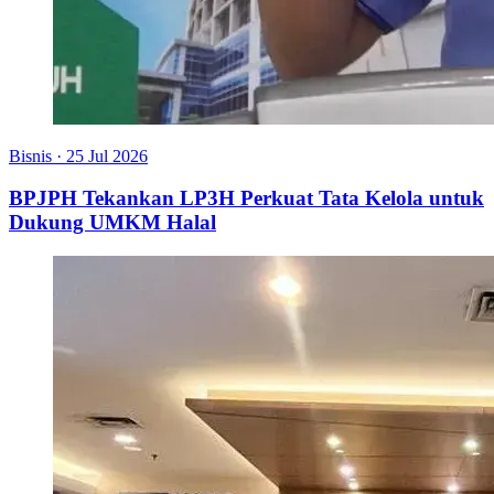
Bisnis
·
25 Jul 2026
BPJPH Tekankan LP3H Perkuat Tata Kelola untuk
Dukung UMKM Halal