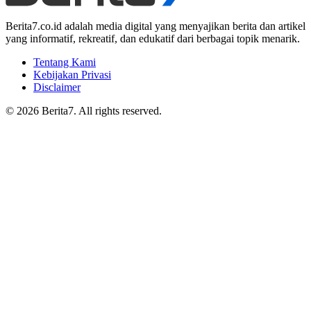
Berita7.co.id adalah media digital yang menyajikan berita dan artikel
yang informatif, rekreatif, dan edukatif dari berbagai topik menarik.
Tentang Kami
Kebijakan Privasi
Disclaimer
© 2026 Berita7. All rights reserved.