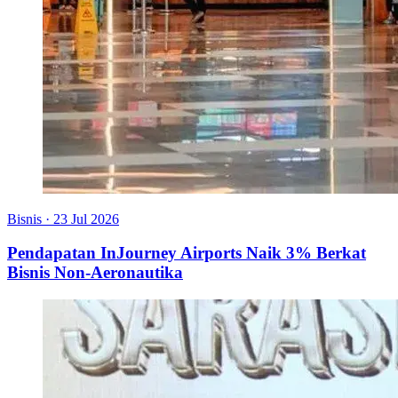
Bisnis
·
23 Jul 2026
Pendapatan InJourney Airports Naik 3% Berkat
Bisnis Non-Aeronautika