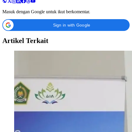
Masuk dengan Google untuk ikut berkomentar.
Sign in with Google
Artikel Terkait