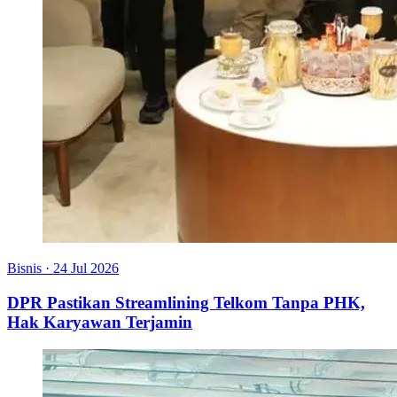
Bisnis
·
24 Jul 2026
DPR Pastikan Streamlining Telkom Tanpa PHK,
Hak Karyawan Terjamin