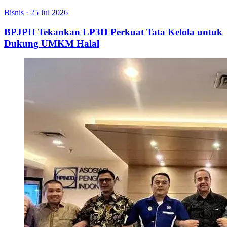
Bisnis
·
25 Jul 2026
BPJPH Tekankan LP3H Perkuat Tata Kelola untuk
Dukung UMKM Halal