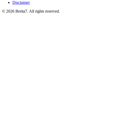
Disclaimer
© 2026 Berita7. All rights reserved.