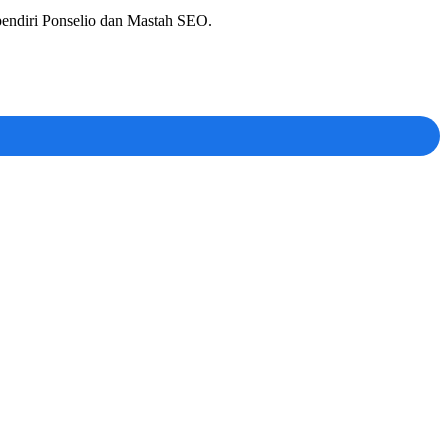
 pendiri Ponselio dan Mastah SEO.