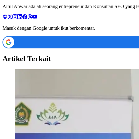
Airul Anwar adalah seorang entrepreneur dan Konsultan SEO yang tela
Masuk dengan Google untuk ikut berkomentar.
Artikel Terkait