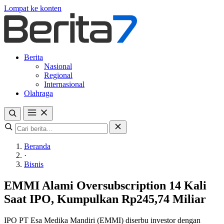
Lompat ke konten
Berita
Nasional
Regional
Internasional
Olahraga
Beranda
·
Bisnis
EMMI Alami Oversubscription 14 Kali
Saat IPO, Kumpulkan Rp245,74 Miliar
IPO PT Esa Medika Mandiri (EMMI) diserbu investor dengan