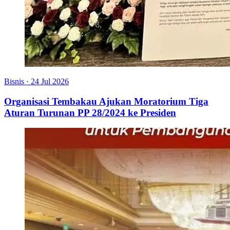
Bisnis
·
24 Jul 2026
Organisasi Tembakau Ajukan Moratorium Tiga
Aturan Turunan PP 28/2024 ke Presiden