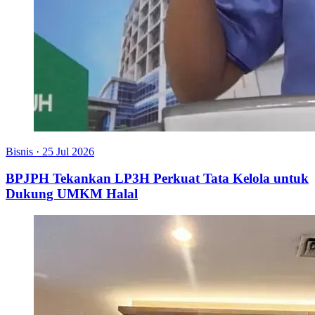
Bisnis
·
25 Jul 2026
BPJPH Tekankan LP3H Perkuat Tata Kelola untuk
Dukung UMKM Halal