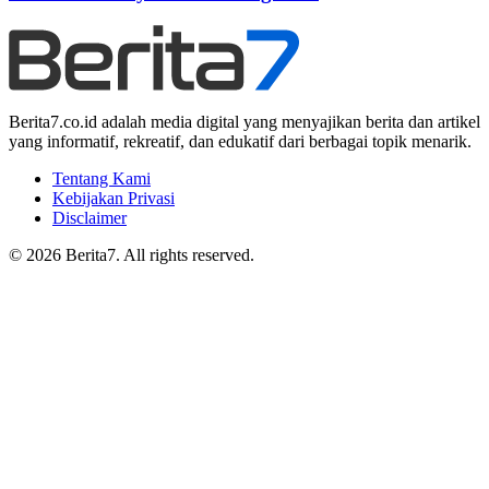
Berita7.co.id adalah media digital yang menyajikan berita dan artikel
yang informatif, rekreatif, dan edukatif dari berbagai topik menarik.
Tentang Kami
Kebijakan Privasi
Disclaimer
© 2026 Berita7. All rights reserved.