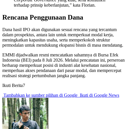
terhadap prinsip keberlanjutan,” kata Florian.
Rencana Penggunaan Dana
Dana hasil IPO akan digunakan sesuai rencana yang tercantum
dalam prospektus, antara lain untuk memperkuat modal kerja,
meningkatkan kapasitas usaha, serta memperkokoh struktur
permodalan untuk mendukung ekspansi bisnis di masa mendatang.
EMMI dijadwalkan resmi mencatatkan sahamnya di Bursa Efek
Indonesia (BEI) pada 8 Juli 2026. Melalui pencatatan ini, perseroan
berharap memperkuat posisi di industri alat kesehatan nasional,
memperluas akses pendanaan dari pasar modal, dan mempercepat
realisasi strategi pertumbuhan jangka panjang.
Ikuti Berita7
Tambahkan ke sumber pilihan di Google
Ikuti di Google News