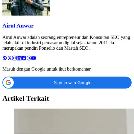
Airul Anwar
Airul Anwar adalah seorang entrepreneur dan Konsultan SEO yang
telah aktif di industri pemasaran digital sejak tahun 2011. Ia
merupakan pendiri Ponselio dan Mastah SEO.
Masuk dengan Google untuk ikut berkomentar.
Sign in with Google
Artikel Terkait