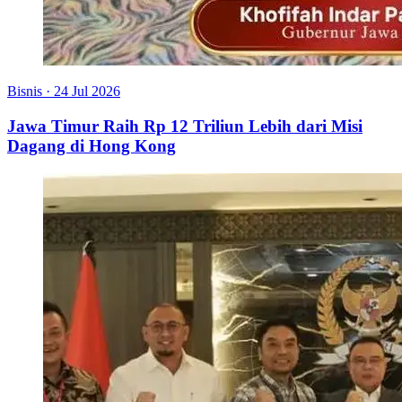
Bisnis
·
24 Jul 2026
Jawa Timur Raih Rp 12 Triliun Lebih dari Misi
Dagang di Hong Kong